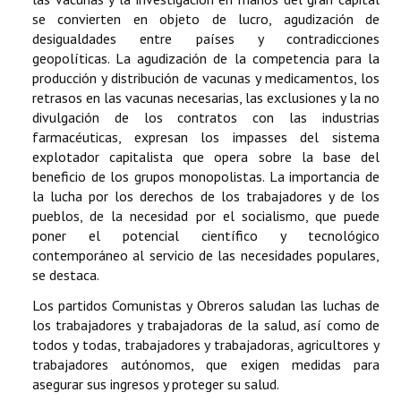
se convierten en objeto de lucro, agudización de
desigualdades entre países y contradicciones
geopolíticas. La agudización de la competencia para la
producción y distribución de vacunas y medicamentos, los
retrasos en las vacunas necesarias, las exclusiones y la no
divulgación de los contratos con las industrias
farmacéuticas, expresan los impasses del sistema
explotador capitalista que opera sobre la base del
beneficio de los grupos monopolistas. La importancia de
la lucha por los derechos de los trabajadores y de los
pueblos, de la necesidad por el socialismo, que puede
poner el potencial científico y tecnológico
contemporáneo al servicio de las necesidades populares,
se destaca.
Los partidos Comunistas y Obreros saludan las luchas de
los trabajadores y trabajadoras de la salud, así como de
todos y todas, trabajadores y trabajadoras, agricultores y
trabajadores autónomos, que exigen medidas para
asegurar sus ingresos y proteger su salud.