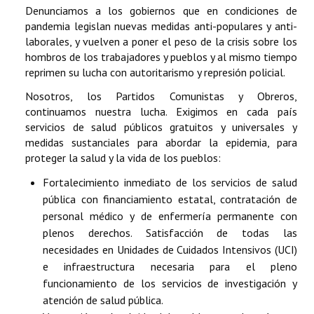
Denunciamos a los gobiernos que en condiciones de
pandemia legislan nuevas medidas anti-populares y anti-
laborales, y vuelven a poner el peso de la crisis sobre los
hombros de los trabajadores y pueblos y al mismo tiempo
reprimen su lucha con autoritarismo y represión policial.
Nosotros, los Partidos Comunistas y Obreros,
continuamos nuestra lucha. Exigimos en cada país
servicios de salud públicos gratuitos y universales y
medidas sustanciales para abordar la epidemia, para
proteger la salud y la vida de los pueblos:
Fortalecimiento inmediato de los servicios de salud
pública con financiamiento estatal, contratación de
personal médico y de enfermería permanente con
plenos derechos. Satisfacción de todas las
necesidades en Unidades de Cuidados Intensivos (UCI)
e infraestructura necesaria para el pleno
funcionamiento de los servicios de investigación y
atención de salud pública.