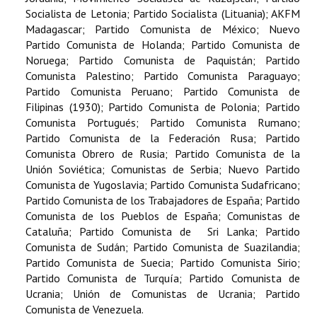
Socialista de Letonia; Partido Socialista (Lituania); AKFM
Madagascar; Partido Comunista de México; Nuevo
Partido Comunista de Holanda; Partido Comunista de
Noruega; Partido Comunista de Paquistán; Partido
Comunista Palestino; Partido Comunista Paraguayo;
Partido Comunista Peruano; Partido Comunista de
Filipinas (1930); Partido Comunista de Polonia; Partido
Comunista Portugués; Partido Comunista Rumano;
Partido Comunista de la Federación Rusa; Partido
Comunista Obrero de Rusia; Partido Comunista de la
Unión Soviética; Comunistas de Serbia; Nuevo Partido
Comunista de Yugoslavia; Partido Comunista Sudafricano;
Partido Comunista de los Trabajadores de España; Partido
Comunista de los Pueblos de España; Comunistas de
Cataluña; Partido Comunista de Sri Lanka; Partido
Comunista de Sudán; Partido Comunista de Suazilandia;
Partido Comunista de Suecia; Partido Comunista Sirio;
Partido Comunista de Turquía; Partido Comunista de
Ucrania; Unión de Comunistas de Ucrania; Partido
Comunista de Venezuela.