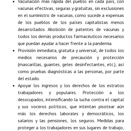
Vacunación más rápida del pueblo en cada país, con
vacunas efectivas, seguras y gratuitas, sin exclusiones
en el suministro de vacunas, como sucede a expensas
de los pueblos de los países capitalistas menos
desarrollados. Abolición de patentes de vacunas y
todos los demás productos farmacéuticos necesarios
que puedan ayudar a hacer frente a la pandemia.
Provisión inmediata, gratuita y universal, de todos los
medios necesarios de precaución y protección
(mascarillas, guantes, geles desinfectantes, etc.), así
como pruebas diagnósticas a las personas, por parte
del estado.
Apoyar los ingresos y los derechos de los estratos
trabajadores y populares. Protección a los
desocupados, intensificando la lucha contra el capital
y sus voceros políticos, que intentan pisotear aún
más los derechos laborales y democráticos, los
salarios y las pensiones, los seguros. Medidas para
proteger a los trabajadores en sus lugares de trabajo,