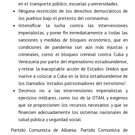
en el transporte público, escuelas y universidades.
Ninguna restricción de los derechos democráticos de
los pueblos bajo el pretexto del coronavirus.
Intensificar la lucha contra las intervenciones
imperialistas, y poner fin inmediatamente a todas las
sanciones y medidas de bloqueo económico, que en
condiciones de pandemia son aún más injustas y
criminales, como el bloqueo criminal contra Cuba y
Venezuela por parte del imperialismo estadounidense,
y retirar la inaceptable acción de Estados Unidos que
vuelve a colocar a Cuba en la lista estadounidense de
los llamados “estados patrocinadores del terrorismo”.
Decimos no a las intervenciones imperialistas y
ejercicios militares, como los de la OTAN, y exigimos
que se proporcionen los recursos necesarios y que se
financien adecuadamente los sistemas nacionales de
salud pública y seguridad social.
Partido Comunista de Albania; Partido Comunista de