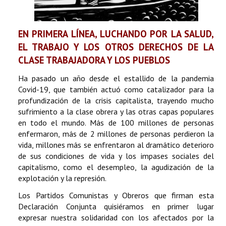
EN PRIMERA LÍNEA, LUCHANDO POR LA SALUD,
EL TRABAJO Y LOS OTROS DERECHOS DE LA
CLASE TRABAJADORA Y LOS PUEBLOS
Ha pasado un año desde el estallido de la pandemia
Covid-19, que también actuó como catalizador para la
profundización de la crisis capitalista, trayendo mucho
sufrimiento a la clase obrera y las otras capas populares
en todo el mundo. Más de 100 millones de personas
enfermaron, más de 2 millones de personas perdieron la
vida, millones más se enfrentaron al dramático deterioro
de sus condiciones de vida y los impases sociales del
capitalismo, como el desempleo, la agudización de la
explotación y la represión.
Los Partidos Comunistas y Obreros que firman esta
Declaración Conjunta quisiéramos en primer lugar
expresar nuestra solidaridad con los afectados por la