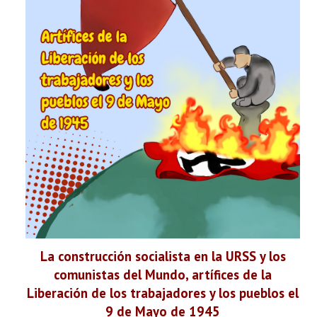
La construcción socialista en la URSS y los
comunistas del Mundo, artífices de la
Liberación de los trabajadores y los pueblos el
9 de Mayo de 1945