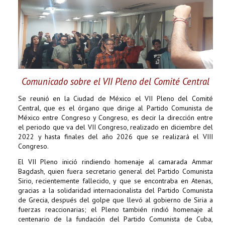
Comunicado sobre el VII Pleno del Comité Central
Se reunió en la Ciudad de México el VII Pleno del Comité
Central, que es el órgano que dirige al Partido Comunista de
México entre Congreso y Congreso, es decir la dirección entre
el periodo que va del VII Congreso, realizado en diciembre del
2022 y hasta finales del año 2026 que se realizará el VIII
Congreso.
El VII Pleno inició rindiendo homenaje al camarada Ammar
Bagdash, quien fuera secretario general del Partido Comunista
Sirio, recientemente fallecido, y que se encontraba en Atenas,
gracias a la solidaridad internacionalista del Partido Comunista
de Grecia, después del golpe que llevó al gobierno de Siria a
fuerzas reaccionarias; el Pleno también rindió homenaje al
centenario de la fundación del Partido Comunista de Cuba,