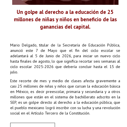
Un golpe al derecho a la educación de 25
millones de niñas y niños en beneficio de las
ganancias del capital.
Mario Delgado, titular de la Secretaría de Educación Pública,
anunció este 7 de Mayo que el fin del ciclo escolar se
adelantará al 5 de Junio de 2026, para iniciar un nuevo ciclo
hasta finales de agosto, lo que significa recortar seis semanas al
ciclo escolar 2025-2026 que debería concluir hasta el 15 de
julio.
Este recorte de mes y medio de clases afecta gravemente a
casi 25 millones de niñas y niños que cursan la educación básica
en México, es decir preescolar, primaria y secundaria y a otros
millones que están en el sistema de bachillerato adscrito en la
SEP, es un golpe directo al derecho a la educación pública, que
el pueblo mexicano logró inscribir con su lucha y una revolución
social en el Artículo Tercero de la Constitución.