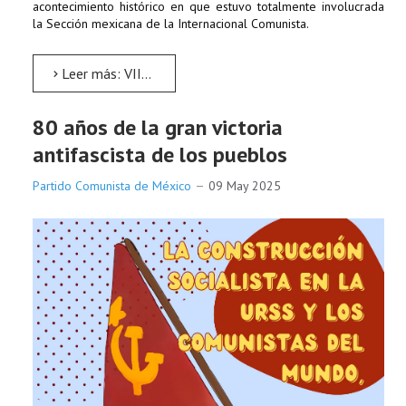
acontecimiento histórico en que estuvo totalmente involucrada
la Sección mexicana de la Internacional Comunista.
Leer más: VII Pleno del CC
80 años de la gran victoria
antifascista de los pueblos
Partido Comunista de México
09 May 2025