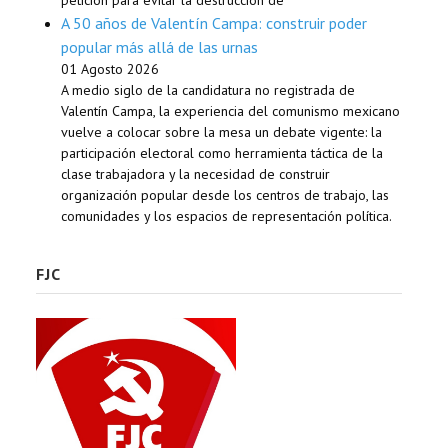
A 50 años de Valentín Campa: construir poder
popular más allá de las urnas
01 Agosto 2026
A medio siglo de la candidatura no registrada de
Valentín Campa, la experiencia del comunismo mexicano
vuelve a colocar sobre la mesa un debate vigente: la
participación electoral como herramienta táctica de la
clase trabajadora y la necesidad de construir
organización popular desde los centros de trabajo, las
comunidades y los espacios de representación política.
FJC