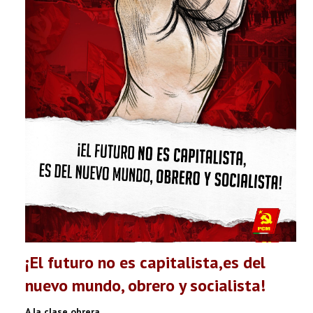
¡El futuro no es capitalista,es del
nuevo mundo, obrero y socialista!
A la clase obrera,