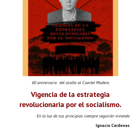
60 aniversario del asalto al Cuartel Madera
Vigencia de la estrategia
revolucionaria por el socialismo.
En la luz de sus principios siempre seguirán viviendo
Ignacio Cárdenas