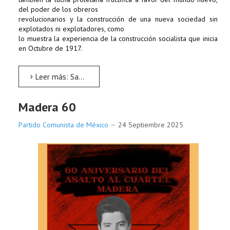
del poder de los obreros
revolucionarios y la construcción de una nueva sociedad sin
explotados ni explotadores, como
lo muestra la experiencia de la construcción socialista que inicia
en Octubre de 1917.
Leer más: Saludo del Partido Comunista de México en ocasión del Primero de Mayo
Madera 60
Partido Comunista de México
24 Septiembre 2025