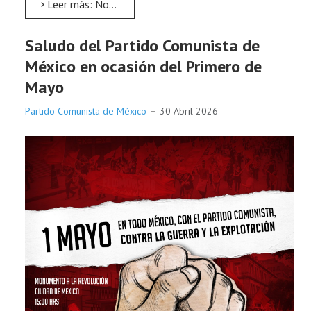
Leer más: No al recorte de clases
Saludo del Partido Comunista de
México en ocasión del Primero de
Mayo
Partido Comunista de México
30 Abril 2026