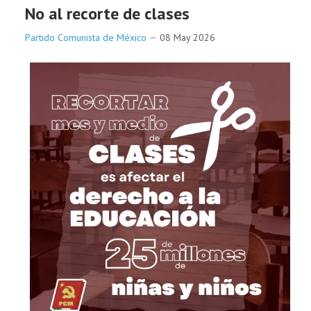
No al recorte de clases
Partido Comunista de México
08 May 2026