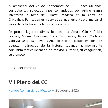
Al amanecer del 23 de Septiembre de 1965, hace 60 años,
combatientes revolucionarios comandados por Arturo Gámiz
intentaron la toma del Cuartel Madera, en la sierra de
Chihuahua. Por todos es reconocido que este hecho marca el
inicio de la lucha armada por el socialismo.
En primer lugar rendimos homenaje a Arturo Gámiz, Pablo
Gómez, Miguel Quiñones, Salomón Gaytan, Rafael Martínez
Valdivia, Oscar Sandoval, y Antonio Scobell, caídos en combate
aquella madrugada de la historia, legando al movimiento
comunista y revolucionario de México su teoría, su congruencia,
su ejemplo.
Leer más: Madera 60
VII Pleno del CC
Partido Comunista de México
20 Agosto 2025