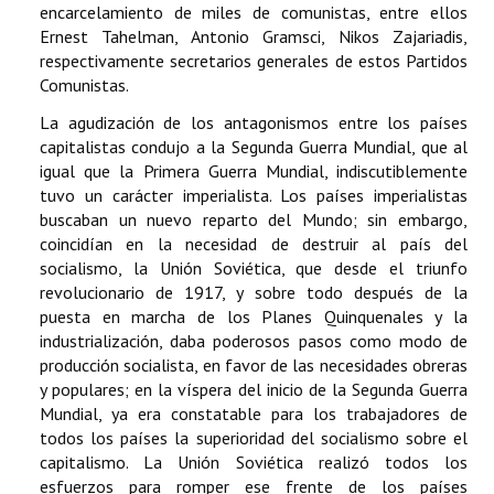
encarcelamiento de miles de comunistas, entre ellos
Ernest Tahelman, Antonio Gramsci, Nikos Zajariadis,
respectivamente secretarios generales de estos Partidos
Comunistas.
La agudización de los antagonismos entre los países
capitalistas condujo a la Segunda Guerra Mundial, que al
igual que la Primera Guerra Mundial, indiscutiblemente
tuvo un carácter imperialista. Los países imperialistas
buscaban un nuevo reparto del Mundo; sin embargo,
coincidían en la necesidad de destruir al país del
socialismo, la Unión Soviética, que desde el triunfo
revolucionario de 1917, y sobre todo después de la
puesta en marcha de los Planes Quinquenales y la
industrialización, daba poderosos pasos como modo de
producción socialista, en favor de las necesidades obreras
y populares; en la víspera del inicio de la Segunda Guerra
Mundial, ya era constatable para los trabajadores de
todos los países la superioridad del socialismo sobre el
capitalismo. La Unión Soviética realizó todos los
esfuerzos para romper ese frente de los países