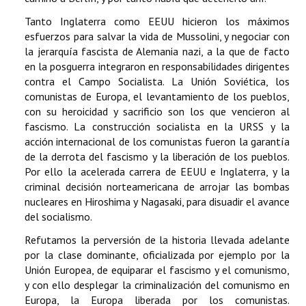
Tanto Inglaterra como EEUU hicieron los máximos
esfuerzos para salvar la vida de Mussolini, y negociar con
la jerarquía fascista de Alemania nazi, a la que de facto
en la posguerra integraron en responsabilidades dirigentes
contra el Campo Socialista. La Unión Soviética, los
comunistas de Europa, el levantamiento de los pueblos,
con su heroicidad y sacrificio son los que vencieron al
fascismo. La construcción socialista en la URSS y la
acción internacional de los comunistas fueron la garantía
de la derrota del fascismo y la liberación de los pueblos.
Por ello la acelerada carrera de EEUU e Inglaterra, y la
criminal decisión norteamericana de arrojar las bombas
nucleares en Hiroshima y Nagasaki, para disuadir el avance
del socialismo.
Refutamos la perversión de la historia llevada adelante
por la clase dominante, oficializada por ejemplo por la
Unión Europea, de equiparar el fascismo y el comunismo,
y con ello desplegar la criminalización del comunismo en
Europa, la Europa liberada por los comunistas.