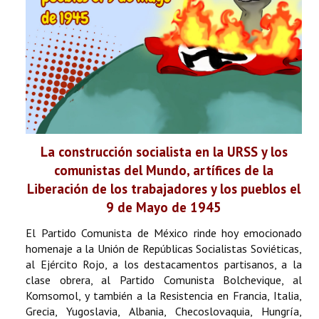
La construcción socialista en la URSS y los
comunistas del Mundo, artífices de la
Liberación de los trabajadores y los pueblos el
9 de Mayo de 1945
El Partido Comunista de México rinde hoy emocionado
homenaje a la Unión de Repúblicas Socialistas Soviéticas,
al Ejército Rojo, a los destacamentos partisanos, a la
clase obrera, al Partido Comunista Bolchevique, al
Komsomol, y también a la Resistencia en Francia, Italia,
Grecia, Yugoslavia, Albania, Checoslovaquia, Hungría,