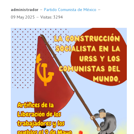
administrador
Partido Comunista de México
09 May 2025
Visitas: 3294