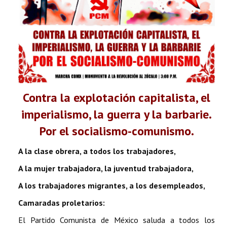
Contra la explotación capitalista, el
imperialismo, la guerra y la barbarie.
Por el socialismo-comunismo.
A la clase obrera, a todos los trabajadores,
A la mujer trabajadora, la juventud trabajadora,
A los trabajadores migrantes, a los desempleados,
Camaradas proletarios:
El Partido Comunista de México saluda a todos los