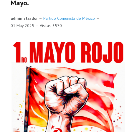
Mayo.
administrador
Partido Comunista de México
01 May 2025
Visitas: 3570