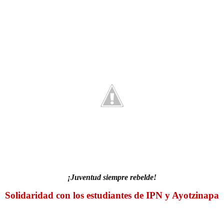
¡Juventud siempre rebelde!
Solidaridad con los estudiantes de IPN y Ayotzinapa