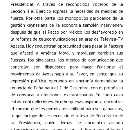
Presidencial. A través de reconocidos voceros de la
Sección II el Ejército expresa la necesidad de medidas de
fuerza. Por otra parte los monopolios partidarios de la
gestión keynesiana de la economía también intervienen,
después de que el Pacto por México los desfavoreció en
la reforma de telecomunicaciones en aras de Televisa-TV
Azteca. Hoy encuentran oportunidad para pasar la factura
que afectó a América Móvil y movilizan también sus
fuerzas, los sindicatos, los medios de comunicación que
controlan son dispuestos para hacer funcionar al
movimiento de Ayotzinapa a su favor, en tanto que su
expresión política, operando en sincronía demandaba la
renuncia de Peña para el 1 de Diciembre, con el propósito
de convocar a elecciones extraordinarias. En todo caso
estas contradicciones interburguesas aspiran a encontrar
el camino que les permita estabilidad para sus ganancias,
lo que incluye de ser necesario el relevo de Peña Nieto de
la Presidencia, quien demás se encuentra aislado
internacionalmente, aunque con el firme respaldo del