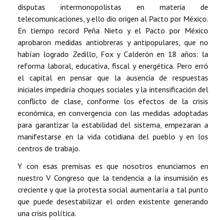
disputas intermonopolistas en materia de
telecomunicaciones, y ello dio origen al Pacto por México.
En tiempo record Peña Nieto y el Pacto por México
aprobaron medidas antiobreras y antipopulares, que no
habían logrado Zedillo, Fox y Calderón en 18 años: la
reforma laboral, educativa, fiscal y energética. Pero erró
el capital en pensar que la ausencia de respuestas
iniciales impediría choques sociales y la intensificación del
conflicto de clase, conforme los efectos de la crisis
económica, en convergencia con las medidas adoptadas
para garantizar la estabilidad del sistema, empezaran a
manifestarse en la vida cotidiana del pueblo y en los
centros de trabajo.
Y con esas premisas es que nosotros enunciamos en
nuestro V Congreso que la tendencia a la insumisión es
creciente y que la protesta social aumentaría a tal punto
que puede desestabilizar el orden existente generando
una crisis política.