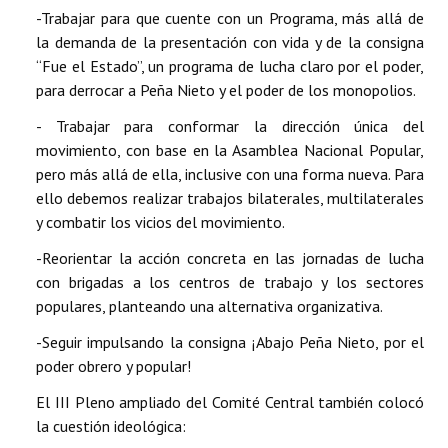
-Trabajar para que cuente con un Programa, más allá de
la demanda de la presentación con vida y de la consigna
“Fue el Estado”, un programa de lucha claro por el poder,
para derrocar a Peña Nieto y el poder de los monopolios.
- Trabajar para conformar la dirección única del
movimiento, con base en la Asamblea Nacional Popular,
pero más allá de ella, inclusive con una forma nueva. Para
ello debemos realizar trabajos bilaterales, multilaterales
y combatir los vicios del movimiento.
-Reorientar la acción concreta en las jornadas de lucha
con brigadas a los centros de trabajo y los sectores
populares, planteando una alternativa organizativa.
-Seguir impulsando la consigna ¡Abajo Peña Nieto, por el
poder obrero y popular!
El III Pleno ampliado del Comité Central también colocó
la cuestión ideológica: