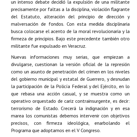
un intenso debate decidió la expulsión de una militante
precisamente por faltas a la disciplina, violación flagrante
del Estatuto, alteración del principio de dirección y
malversación de fondos. Con esta medida disciplinaria
busca colocarse el acento de la moral revolucionaria y la
firmeza de principios. Bajo este precedente también otro
militante fue expulsado en Veracruz.
Nuevas informaciones muy serias, que empiezan a
divulgarse, cuestionan la versión oficial de la represión
como un asunto de penetración del crimen en los niveles
del gobierno municipal y estatal de Guerrero, y desnudan
la participación de la Policía Federal y del Ejército, en lo
que rebasa una acción casual, y se muestra como un
operativo orquestado de cariz contrainsurgente, es decir:
terrorismo de Estado. Crecerá la indignación y en esa
marea los comunistas debemos intervenir con objetivos
precisos, con firmeza ideológica, enarbolando el
Programa que adoptamos en el V Congreso.