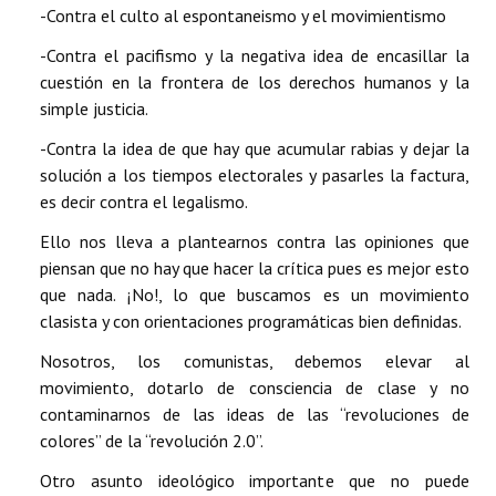
-Contra el culto al espontaneismo y el movimientismo
-Contra el pacifismo y la negativa idea de encasillar la
cuestión en la frontera de los derechos humanos y la
simple justicia.
-Contra la idea de que hay que acumular rabias y dejar la
solución a los tiempos electorales y pasarles la factura,
es decir contra el legalismo.
Ello nos lleva a plantearnos contra las opiniones que
piensan que no hay que hacer la crítica pues es mejor esto
que nada. ¡No!, lo que buscamos es un movimiento
clasista y con orientaciones programáticas bien definidas.
Nosotros, los comunistas, debemos elevar al
movimiento, dotarlo de consciencia de clase y no
contaminarnos de las ideas de las “revoluciones de
colores” de la “revolución 2.0”.
Otro asunto ideológico importante que no puede