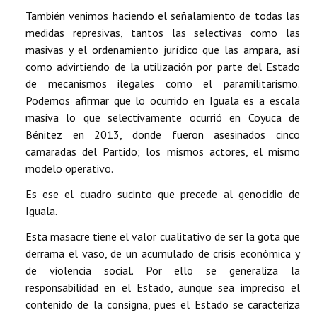
También venimos haciendo el señalamiento de todas las
medidas represivas, tantos las selectivas como las
masivas y el ordenamiento jurídico que las ampara, así
como advirtiendo de la utilización por parte del Estado
de mecanismos ilegales como el paramilitarismo.
Podemos afirmar que lo ocurrido en Iguala es a escala
masiva lo que selectivamente ocurrió en Coyuca de
Bénitez en 2013, donde fueron asesinados cinco
camaradas del Partido; los mismos actores, el mismo
modelo operativo.
Es ese el cuadro sucinto que precede al genocidio de
Iguala.
Esta masacre tiene el valor cualitativo de ser la gota que
derrama el vaso, de un acumulado de crisis económica y
de violencia social. Por ello se generaliza la
responsabilidad en el Estado, aunque sea impreciso el
contenido de la consigna, pues el Estado se caracteriza