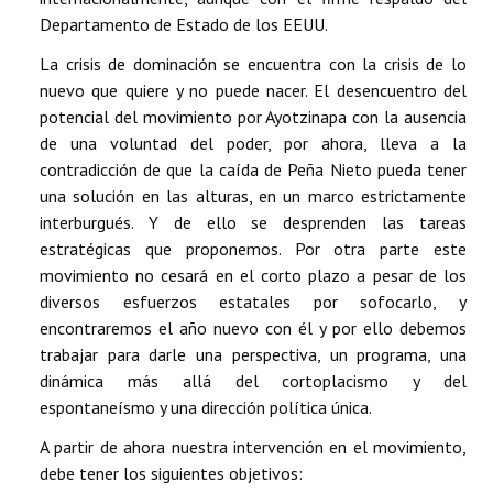
Departamento de Estado de los EEUU.
La crisis de dominación se encuentra con la crisis de lo
nuevo que quiere y no puede nacer. El desencuentro del
potencial del movimiento por Ayotzinapa con la ausencia
de una voluntad del poder, por ahora, lleva a la
contradicción de que la caída de Peña Nieto pueda tener
una solución en las alturas, en un marco estrictamente
interburgués. Y de ello se desprenden las tareas
estratégicas que proponemos. Por otra parte este
movimiento no cesará en el corto plazo a pesar de los
diversos esfuerzos estatales por sofocarlo, y
encontraremos el año nuevo con él y por ello debemos
trabajar para darle una perspectiva, un programa, una
dinámica más allá del cortoplacismo y del
espontaneísmo y una dirección política única.
A partir de ahora nuestra intervención en el movimiento,
debe tener los siguientes objetivos: