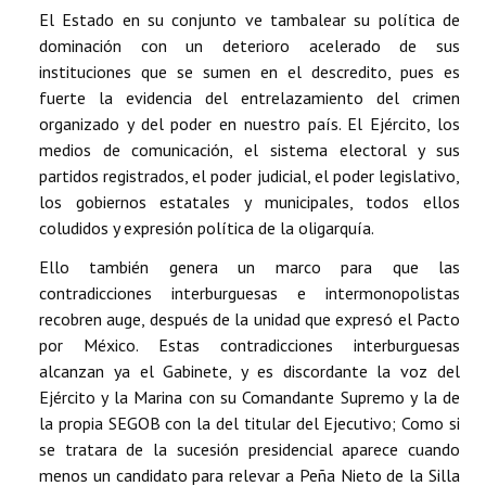
El Estado en su conjunto ve tambalear su política de
dominación con un deterioro acelerado de sus
instituciones que se sumen en el descredito, pues es
fuerte la evidencia del entrelazamiento del crimen
organizado y del poder en nuestro país. El Ejército, los
medios de comunicación, el sistema electoral y sus
partidos registrados, el poder judicial, el poder legislativo,
los gobiernos estatales y municipales, todos ellos
coludidos y expresión política de la oligarquía.
Ello también genera un marco para que las
contradicciones interburguesas e intermonopolistas
recobren auge, después de la unidad que expresó el Pacto
por México. Estas contradicciones interburguesas
alcanzan ya el Gabinete, y es discordante la voz del
Ejército y la Marina con su Comandante Supremo y la de
la propia SEGOB con la del titular del Ejecutivo; Como si
se tratara de la sucesión presidencial aparece cuando
menos un candidato para relevar a Peña Nieto de la Silla