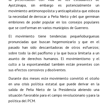
Ayotzinapa, sin embargo es potencialmente un
movimiento antimonopolista y anticapitalista que esboza
la necesidad de derrocar a Peña Nieto y del que germinan
embriones de poder popular en los consejos populares
que se conforman en varios municipios de Guerrero.
El movimiento tiene tendencias pequeñoburguesas
pronunciadas que buscan hegemonizarlo y que en el
pasado han sido descarriladoras de otros esfuerzos;
sobre todo la del pacifismo y la que busca limitarla a un
asunto de derechos humanos. El movimientismo y el
culto a la espontaneidad también están presentes con
sus efectos corrosivos y disolventes.
Durante dos meses este movimiento convirtió el otoño
en una crisis política estatal que puede derivar en la
salida de Peña Nieto de la Presidencia abriendo una
situación favorable para el campo revolucionario y para la
política del PCM.