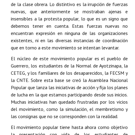
de la clase obrera. Lo distintivo es la irrupción de fuerzas
nuevas, que anteriormente se mostraban ajenas e
insensibles a la protesta popular, lo que es un signo que
debemos tener en cuenta. Estas fuerzas nuevas no
encuentran expresión en ninguna de las organizaciones
existentes, ni en las diversas instancias de coordinación
que en torno a este movimiento se intentan levantar.
El núcleo de este movimiento popular es el pueblo de
Guerrero, los estudiantes de la Normal de Ayotzinapa, la
CETEG, y los familiares de los desaparecidos, la FECSM y
la CNTE. Sobre esta base se creó la Asamblea Nacional
Popular que lanza las iniciativas de acción y fija los planes
de lucha en la que estamos participando desde sus inicios.
Muchas iniciativas han quedado frustradas por los vicios
del movimiento, como la simulación, el membretismo y
las consignas que no se corresponden con la realidad.
El movimiento popular tiene hasta ahora como objetivo
la presentación con vida de los estudiantes de