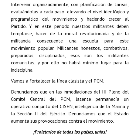
Intervenir organizadamente, con planificación de tareas,
evaluándolas a cada paso, elevando el nivel ideológico y
programático del movimiento y haciendo crecer al
Partido. Y en este periodo nuestros militantes deben
templarse, hacer de la moral revolucionaria y de la
militancia consecuente una escuela para este
movimiento popular. Militantes honestos, combativos,
preparados, disciplinados, esos son los militantes
comunistas, y por ello no habrá mínimo lugar para la
indisciplina.
Vamos a fortalecer la línea clasista y el PCM.
Denunciamos que en las inmediaciones del III Pleno del
Comité Central del PCM, latente permanecía un
operativo conjunto del CISEN, inteligencia de la Marina y
la Sección II del Ejército. Denunciamos que el Estado
aumenta sus provocaciones contra el movimiento.
¡Proletarios de todos los países, uníos!