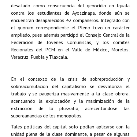
desatado como consecuencia del genocidio en Iguala
contra los estudiantes de Ayotzinapa, donde aún se
encuentran desaparecidos 42 compañeros. Integrado con
el quorum correspondiente el Pleno tuvo un carácter
ampliado, pues además participó el Consejo Central de la
Federación de Jóvenes Comunistas, y los comités
Regionales del PCM en el Valle de México, Morelos,
Veracruz, Puebla y Tlaxcala.
En el contexto de la crisis de sobreproducción y
sobreacumulación del capitalismo se desvaloriza el
trabajo y se pauperiza masivamente a la clase obrera,
acentuando la explotación y la maximización de la
extracción de la plusvalía, acrecentándose las
superganancias de los monopolios.
Tales políticas del capital solo podían aplicarse con la
unidad plena de la clase dominante, a pesar de algunas