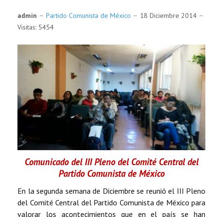
admin
Partido Comunista de México
18 Diciembre 2014
Visitas: 5454
Comunicado del III Pleno del Comité Central del
Partido Comunista de México
En la segunda semana de Diciembre se reunió el III Pleno
del Comité Central del Partido Comunista de México para
valorar los acontecimientos que en el país se han