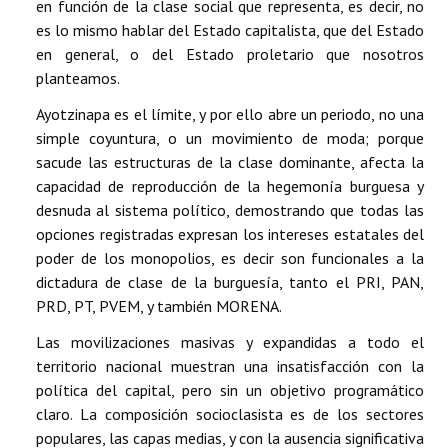
en función de la clase social que representa, es decir, no
es lo mismo hablar del Estado capitalista, que del Estado
en general, o del Estado proletario que nosotros
planteamos.
Ayotzinapa es el límite, y por ello abre un periodo, no una
simple coyuntura, o un movimiento de moda; porque
sacude las estructuras de la clase dominante, afecta la
capacidad de reproducción de la hegemonía burguesa y
desnuda al sistema político, demostrando que todas las
opciones registradas expresan los intereses estatales del
poder de los monopolios, es decir son funcionales a la
dictadura de clase de la burguesía, tanto el PRI, PAN,
PRD, PT, PVEM, y también MORENA.
Las movilizaciones masivas y expandidas a todo el
territorio nacional muestran una insatisfacción con la
política del capital, pero sin un objetivo programático
claro. La composición socioclasista es de los sectores
populares, las capas medias, y con la ausencia significativa