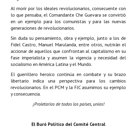
Al morir por los ideales revolucionarios, consecuente con
lo que pensaba, el Comandante Che Guevara se convirtió
en un ejemplo para los comunistas y para las nuevas
generaciones de revolucionarios.
Sin duda su pensamiento, obra y ejemplo, junto a los de
Fidel Castro, Manuel Marulanda, entre otros, nutrirán el
accionar de aquellos que confrontan al capitalismo en su
fase imperialista y asumen la vigencia y necesidad del
socialismo en América Latina y el Mundo.
El guerrillero heroico continúa en combate y su brazo
libertario indica una perspectiva para los cambios
revolucionarios. En el PCM y la FJC asumimos su ejemplo
y consecuencia.
¡Proletarios de todos los países, uníos!
El Buró Político del Comité Central