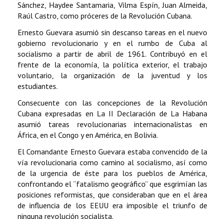
Sánchez, Haydee Santamaria, Vilma Espín, Juan Almeida,
Raúl Castro, como próceres de la Revolución Cubana.
Ernesto Guevara asumió sin descanso tareas en el nuevo
gobierno revolucionario y en el rumbo de Cuba al
socialismo a partir de abril de 1961. Contribuyó en el
frente de la economía, la política exterior, el trabajo
voluntario, la organización de la juventud y los
estudiantes.
Consecuente con las concepciones de la Revolución
Cubana expresadas en La II Declaración de La Habana
asumió tareas revolucionarias internacionalistas en
África, en el Congo y en América, en Bolivia.
El Comandante Ernesto Guevara estaba convencido de la
vía revolucionaria como camino al socialismo, así como
de la urgencia de éste para los pueblos de América,
confrontando el “fatalismo geográfico” que esgrimían las
posiciones reformistas, que consideraban que en el área
de influencia de los EEUU era imposible el triunfo de
ninguna revolución socialista.