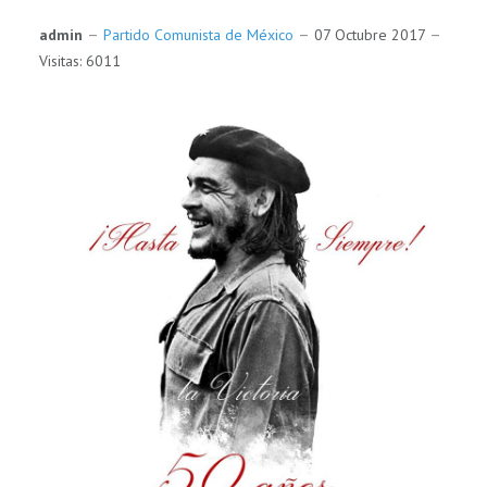
admin
Partido Comunista de México
07 Octubre 2017
Visitas: 6011