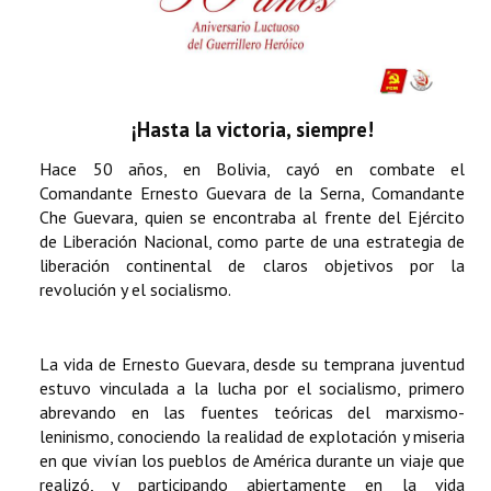
¡Hasta la victoria, siempre!
Hace 50 años, en Bolivia, cayó en combate el
Comandante Ernesto Guevara de la Serna, Comandante
Che Guevara, quien se encontraba al frente del Ejército
de Liberación Nacional, como parte de una estrategia de
liberación continental de claros objetivos por la
revolución y el socialismo.
La vida de Ernesto Guevara, desde su temprana juventud
estuvo vinculada a la lucha por el socialismo, primero
abrevando en las fuentes teóricas del marxismo-
leninismo, conociendo la realidad de explotación y miseria
en que vivían los pueblos de América durante un viaje que
realizó, y participando abiertamente en la vida