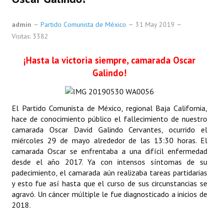
admin
Partido Comunista de México
31 May 2019
Visitas: 3382
¡Hasta la victoria siempre, camarada Oscar
Galindo!
El Partido Comunista de México, regional Baja California,
hace de conocimiento público el fallecimiento de nuestro
camarada Oscar David Galindo Cervantes, ocurrido el
miércoles 29 de mayo alrededor de las 13:30 horas. El
camarada Oscar se enfrentaba a una difícil enfermedad
desde el año 2017. Ya con intensos síntomas de su
padecimiento, el camarada aún realizaba tareas partidarias
y esto fue así hasta que el curso de sus circunstancias se
agravó. Un cáncer múltiple le fue diagnosticado a inicios de
2018.