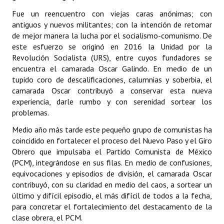
Fue un reencuentro con viejas caras anónimas; con
antiguos y nuevos militantes; con la intención de retomar
de mejor manera la lucha por el socialismo-comunismo. De
este esfuerzo se originó en 2016 la Unidad por la
Revolución Socialista (URS), entre cuyos fundadores se
encuentra el camarada Oscar Galindo. En medio de un
tupido coro de descalificaciones, calumnias y soberbia, el
camarada Oscar contribuyó a conservar esta nueva
experiencia, darle rumbo y con serenidad sortear los
problemas.
Medio año más tarde este pequeño grupo de comunistas ha
coincidido en fortalecer el proceso del Nuevo Paso y el Giro
Obrero que impulsaba el Partido Comunista de México
(PCM), integrándose en sus filas. En medio de confusiones,
equivocaciones y episodios de división, el camarada Oscar
contribuyó, con su claridad en medio del caos, a sortear un
último y difícil episodio, el más difícil de todos a la fecha,
para concretar el fortalecimiento del destacamento de la
clase obrera, el PCM.