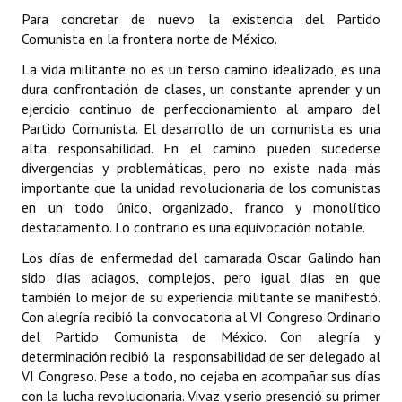
Para concretar de nuevo la existencia del Partido
Comunista en la frontera norte de México.
La vida militante no es un terso camino idealizado, es una
dura confrontación de clases, un constante aprender y un
ejercicio continuo de perfeccionamiento al amparo del
Partido Comunista. El desarrollo de un comunista es una
alta responsabilidad. En el camino pueden sucederse
divergencias y problemáticas, pero no existe nada más
importante que la unidad revolucionaria de los comunistas
en un todo único, organizado, franco y monolítico
destacamento. Lo contrario es una equivocación notable.
Los días de enfermedad del camarada Oscar Galindo han
sido días aciagos, complejos, pero igual días en que
también lo mejor de su experiencia militante se manifestó.
Con alegría recibió la convocatoria al VI Congreso Ordinario
del Partido Comunista de México. Con alegría y
determinación recibió la responsabilidad de ser delegado al
VI Congreso. Pese a todo, no cejaba en acompañar sus días
con la lucha revolucionaria. Vivaz y serio presenció su primer