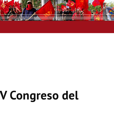
 V Congreso del