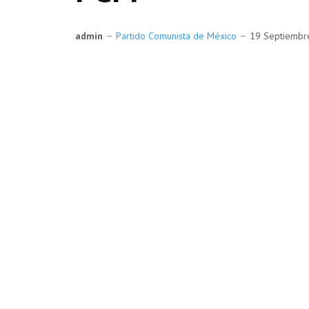
admin
Partido Comunista de México
19 Septiemb