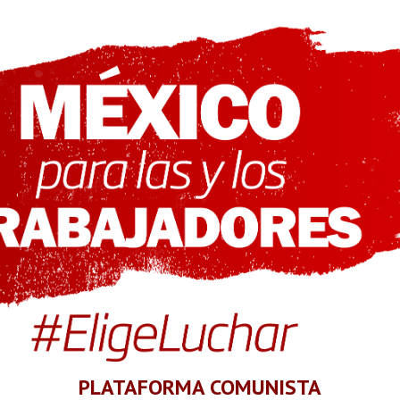
PLATAFORMA COMUNISTA