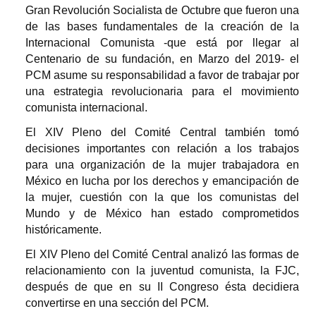
Gran Revolución Socialista de Octubre que fueron una
de las bases fundamentales de la creación de la
Internacional Comunista -que está por llegar al
Centenario de su fundación, en Marzo del 2019- el
PCM asume su responsabilidad a favor de trabajar por
una estrategia revolucionaria para el movimiento
comunista internacional.
El XIV Pleno del Comité Central también tomó
decisiones importantes con relación a los trabajos
para una organización de la mujer trabajadora en
México en lucha por los derechos y emancipación de
la mujer, cuestión con la que los comunistas del
Mundo y de México han estado comprometidos
históricamente.
El XIV Pleno del Comité Central analizó las formas de
relacionamiento con la juventud comunista, la FJC,
después de que en su II Congreso ésta decidiera
convertirse en una sección del PCM.