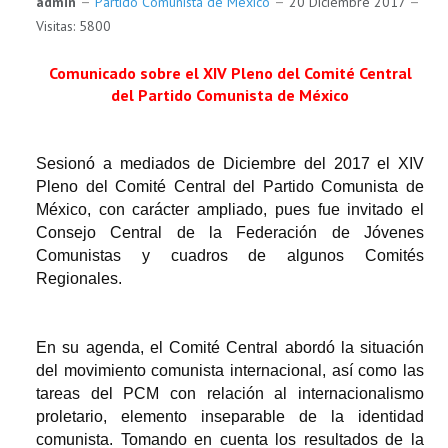
admin
Partido Comunista de México
20 Diciembre 2017
Visitas: 5800
Comunicado sobre el XIV Pleno del Comité Central
del Partido Comunista de México
Sesionó a mediados de Diciembre del 2017 el XIV
Pleno del Comité Central del Partido Comunista de
México, con carácter ampliado, pues fue invitado el
Consejo Central de la Federación de Jóvenes
Comunistas y cuadros de algunos Comités
Regionales.
En su agenda, el Comité Central abordó la situación
del movimiento comunista internacional, así como las
tareas del PCM con relación al internacionalismo
proletario, elemento inseparable de la identidad
comunista. Tomando en cuenta los resultados de la