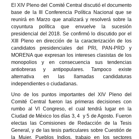
El XIV Pleno del Comité Central discutió el documento
base de la III Conferencia Política Nacional que se
reunirá en Marzo que analizará y resolverá sobre la
coyuntura política que envuelve la sucesión
presidencial del 2018. Se confirmó lo discutido por el
XIII Pleno en dirección de la caracterización de los
candidatos presidenciales del PRI, PAN-PRD y
MORENA que expresan los intereses clasistas de los
monopolios y en consecuencia sus tendencias
antiobreras y antipopulares. Tampoco existe
alternativa en las llamadas candidaturas
independientes o ciudadanas.
Uno de los puntos importantes del XIV Pleno del
Comité Central fueron las primeras decisiones con
rumbo al VI Congreso, el cual tendrá lugar en la
Ciudad de México los días 3, 4 y 5 de Agosto. Fueron
electas las Comisiones de Redacción de la Tesis
General, y de las tesis particulares sobre Cuestión de
la Mujer, Pueblos Indios, trabajo en los sectores