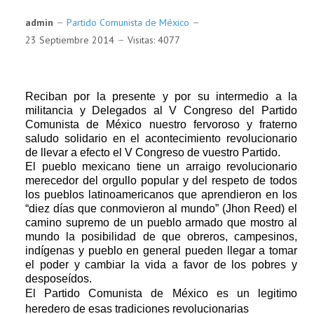
admin
Partido Comunista de México
23 Septiembre 2014
Visitas: 4077
Reciban por la presente y por su intermedio a la
militancia y Delegados al V Congreso del Partido
Comunista de México nuestro fervoroso y fraterno
saludo solidario en el acontecimiento revolucionario
de llevar a efecto el V Congreso de vuestro Partido.
El pueblo mexicano tiene un arraigo revolucionario
merecedor del orgullo popular y del respeto de todos
los pueblos latinoamericanos que aprendieron en los
“diez días que conmovieron al mundo” (Jhon Reed) el
camino supremo de un pueblo armado que mostro al
mundo la posibilidad de que obreros, campesinos,
indígenas y pueblo en general pueden llegar a tomar
el poder y cambiar la vida a favor de los pobres y
desposeídos.
El Partido Comunista de México es un legitimo
heredero de esas tradiciones revolucionarias