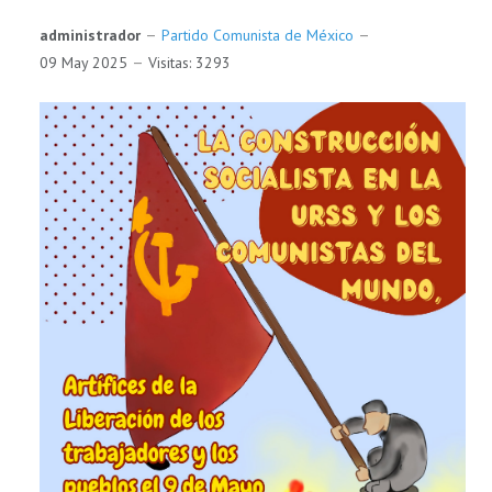
administrador
Partido Comunista de México
09 May 2025
Visitas: 3293