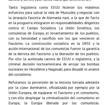
Tanto Inglaterra como EEUU hicieron los máximos
esfuerzos para salvar la vida de Mussolini, y negociar con
la jerarquía fascista de Alemania nazi, a la que de facto
en la posguerra integraron en responsabilidades dirigentes
contra el Campo Socialista. La Unión Soviética, los
comunistas de Europa, el levantamiento de los pueblos,
con su heroicidad y sacrificio son los que vencieron al
fascismo. La construcción socialista en la URSS y la
acción internacional de los comunistas fueron la garantía
de la derrota del fascismo y la liberación de los pueblos.
Por ello la acelerada carrera de EEUU e Inglaterra, y la
criminal decisión norteamericana de arrojar las bombas
nucleares en Hiroshima y Nagasaki, para disuadir el avance
del socialismo.
Refutamos la perversión de la historia llevada adelante
por la clase dominante, oficializada por ejemplo por la
Unión Europea, de equiparar el fascismo y el comunismo,
y con ello desplegar la criminalización del comunismo en
Europa, la Europa liberada por los comunistas.