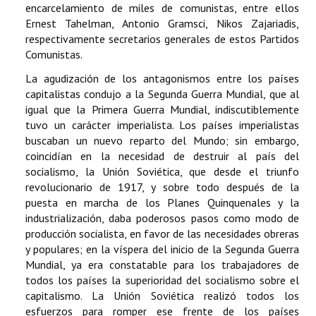
encarcelamiento de miles de comunistas, entre ellos
Ernest Tahelman, Antonio Gramsci, Nikos Zajariadis,
respectivamente secretarios generales de estos Partidos
Comunistas.
La agudización de los antagonismos entre los países
capitalistas condujo a la Segunda Guerra Mundial, que al
igual que la Primera Guerra Mundial, indiscutiblemente
tuvo un carácter imperialista. Los países imperialistas
buscaban un nuevo reparto del Mundo; sin embargo,
coincidían en la necesidad de destruir al país del
socialismo, la Unión Soviética, que desde el triunfo
revolucionario de 1917, y sobre todo después de la
puesta en marcha de los Planes Quinquenales y la
industrialización, daba poderosos pasos como modo de
producción socialista, en favor de las necesidades obreras
y populares; en la víspera del inicio de la Segunda Guerra
Mundial, ya era constatable para los trabajadores de
todos los países la superioridad del socialismo sobre el
capitalismo. La Unión Soviética realizó todos los
esfuerzos para romper ese frente de los países