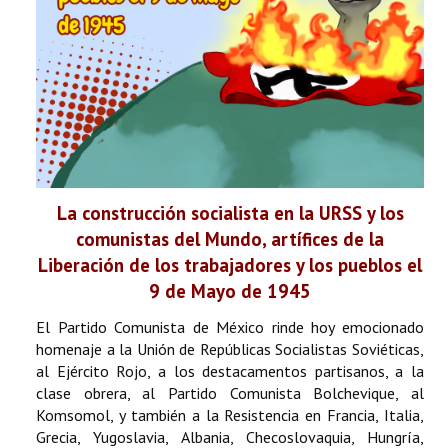
La construcción socialista en la URSS y los
comunistas del Mundo, artífices de la
Liberación de los trabajadores y los pueblos el
9 de Mayo de 1945
El Partido Comunista de México rinde hoy emocionado
homenaje a la Unión de Repúblicas Socialistas Soviéticas,
al Ejército Rojo, a los destacamentos partisanos, a la
clase obrera, al Partido Comunista Bolchevique, al
Komsomol, y también a la Resistencia en Francia, Italia,
Grecia, Yugoslavia, Albania, Checoslovaquia, Hungría,