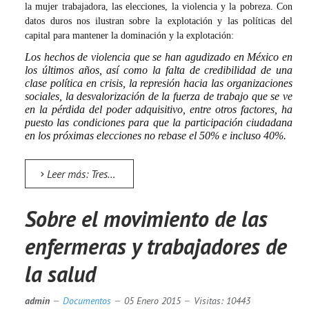
la mujer trabajadora, las elecciones, la violencia y la pobreza. Con
datos duros nos ilustran sobre la explotación y las políticas del
capital para mantener la dominación y la explotación:
Los hechos de violencia que se han agudizado en México en
los últimos años, así como la falta de credibilidad de una
clase política en crisis, la represión hacia las organizaciones
sociales, la desvalorización de la fuerza de trabajo que se ve
en la pérdida del poder adquisitivo, entre otros factores, ha
puesto las condiciones para que la participación ciudadana
en los próximas elecciones no rebase el 50% e incluso 40%.
Leer más: Tres estudios del Observatorio Laboral de las Altas Montañas
Sobre el movimiento de las
enfermeras y trabajadores de
la salud
admin
Documentos
05 Enero 2015
Visitas: 10443