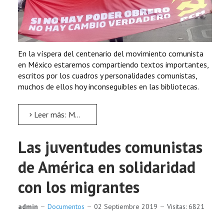
En la víspera del centenario del movimiento comunista
en México estaremos compartiendo textos importantes,
escritos por los cuadros y personalidades comunistas,
muchos de ellos hoy inconseguibles en las bibliotecas.
Leer más: Memoria comunista
Las juventudes comunistas
de América en solidaridad
con los migrantes
admin
Documentos
02 Septiembre 2019
Visitas: 6821