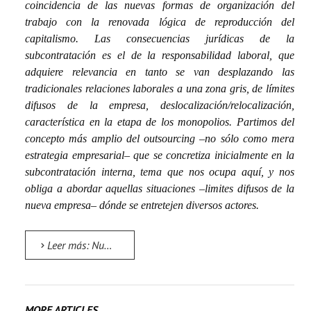
coincidencia de las nuevas formas de organización del
trabajo con la renovada lógica de reproducción del
capitalismo. Las consecuencias jurídicas de la
subcontratación es el de la responsabilidad laboral,
que
adquiere relevancia en tanto se van desplazando las
tradicionales relaciones laborales a una zona gris, de límites
difusos de la empresa, deslocalización/relocalización,
característica en la etapa de los monopolios. Partimos del
concepto más amplio del outsourcing –no sólo como mera
estrategia empresarial– que se concretiza inicialmente en la
subcontratación interna, tema que nos ocupa aquí, y nos
obliga a abordar aquellas situaciones –limites difusos de la
nueva empresa– dónde se entretejen diversos actores.
Leer más: Nuevos mecanismos de la explotación capitalista