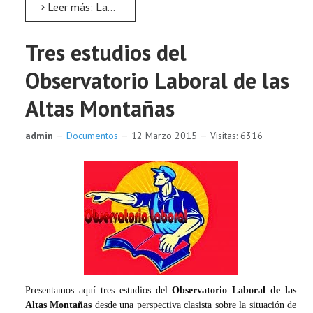
Leer más: Las juventudes comunistas de América en solidaridad con los migrantes
Tres estudios del
Observatorio Laboral de las
Altas Montañas
admin
Documentos
12 Marzo 2015
Visitas: 6316
Presentamos aquí tres estudios del
Observatorio Laboral de las
Altas Montañas
desde una perspectiva clasista sobre la situación de