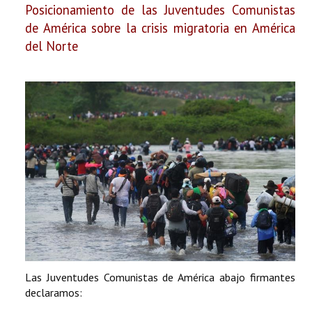
Posicionamiento de las Juventudes Comunistas
de América
sobre la crisis migratoria en América
del Norte
Las Juventudes Comunistas de América abajo firmantes
declaramos: