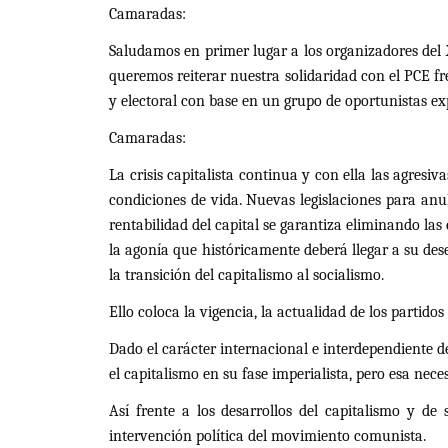
Camaradas:
Saludamos en primer lugar a los organizadores del
queremos reiterar nuestra solidaridad con el PCE fr
y electoral con base en un grupo de oportunistas ex
Camaradas:
La crisis capitalista continua y con ella las agres
condiciones de vida. Nuevas legislaciones para anu
rentabilidad del capital se garantiza eliminando la
la agonía que históricamente deberá llegar a su dese
la transición del capitalismo al socialismo.
Ello coloca la vigencia, la actualidad de los partid
Dado el carácter internacional e interdependiente 
el capitalismo en su fase imperialista, pero esa ne
Así frente a los desarrollos del capitalismo y de
intervención política del movimiento comunista.