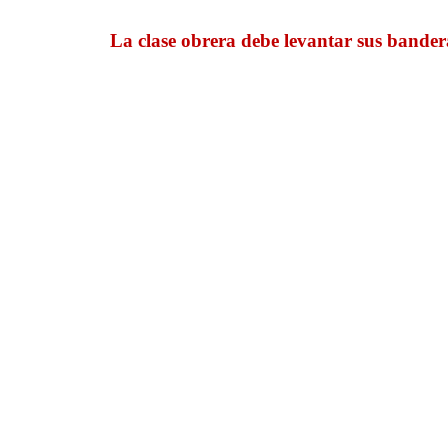
La clase obrera debe levantar sus bandera