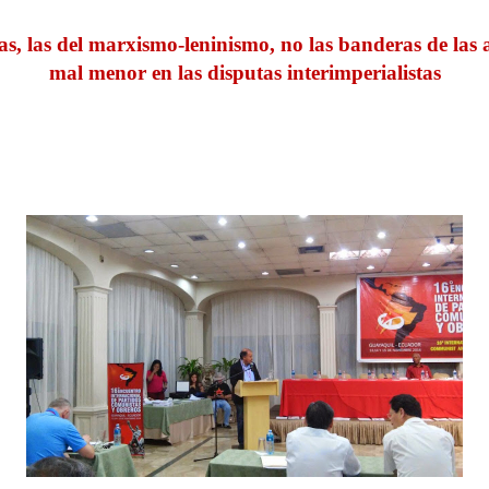
s, las del marxismo-leninismo, no las banderas de las al
mal menor en las disputas interimperialistas