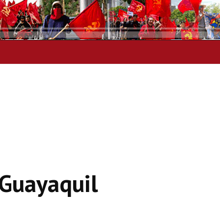
 Guayaquil