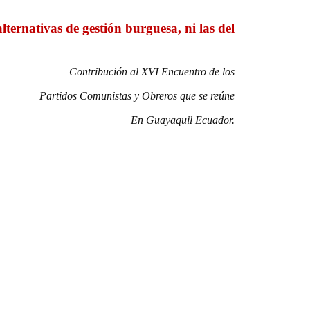
ternativas de gestión burguesa, ni las del
Contribución al XVI Encuentro de los
Partidos Comunistas y Obreros que se reúne
En Guayaquil Ecuador.