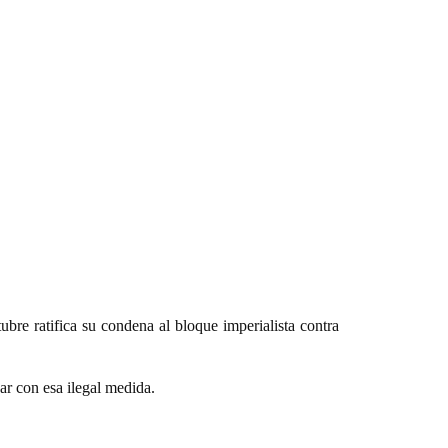
bre ratifica su condena al bloque imperialista contra
ar con esa ilegal medida.