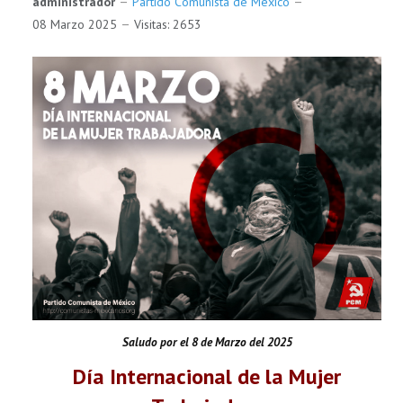
administrador
Partido Comunista de México
08 Marzo 2025
Visitas: 2653
Saludo por el 8 de Marzo del 2025
Día Internacional de la Mujer