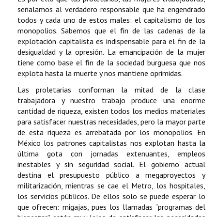
señalamos al verdadero responsable que ha engendrado
todos y cada uno de estos males: el capitalismo de los
monopolios. Sabemos que el fin de las cadenas de la
explotación capitalista es indispensable para el fin de la
desigualdad y la opresión. La emancipación de la mujer
tiene como base el fin de la sociedad burguesa que nos
explota hasta la muerte y nos mantiene oprimidas.
Las proletarias conforman la mitad de la clase
trabajadora y nuestro trabajo produce una enorme
cantidad de riqueza, existen todos los medios materiales
para satisfacer nuestras necesidades, pero la mayor parte
de esta riqueza es arrebatada por los monopolios. En
México los patrones capitalistas nos explotan hasta la
última gota con jornadas extenuantes, empleos
inestables y sin seguridad social. El gobierno actual
destina el presupuesto público a megaproyectos y
militarización, mientras se cae el Metro, los hospitales,
los servicios públicos. De ellos solo se puede esperar lo
que ofrecen: migajas, pues los llamadas “programas del