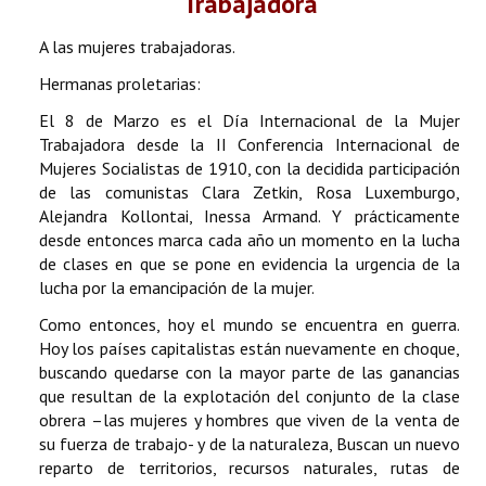
Trabajadora
A las mujeres trabajadoras.
Hermanas proletarias:
El 8 de Marzo es el Día Internacional de la Mujer
Trabajadora desde la II Conferencia Internacional de
Mujeres Socialistas de 1910, con la decidida participación
de las comunistas Clara Zetkin, Rosa Luxemburgo,
Alejandra Kollontai, Inessa Armand. Y prácticamente
desde entonces marca cada año un momento en la lucha
de clases en que se pone en evidencia la urgencia de la
lucha por la emancipación de la mujer.
Como entonces, hoy el mundo se encuentra en guerra.
Hoy los países capitalistas están nuevamente en choque,
buscando quedarse con la mayor parte de las ganancias
que resultan de la explotación del conjunto de la clase
obrera –las mujeres y hombres que viven de la venta de
su fuerza de trabajo- y de la naturaleza, Buscan un nuevo
reparto de territorios, recursos naturales, rutas de