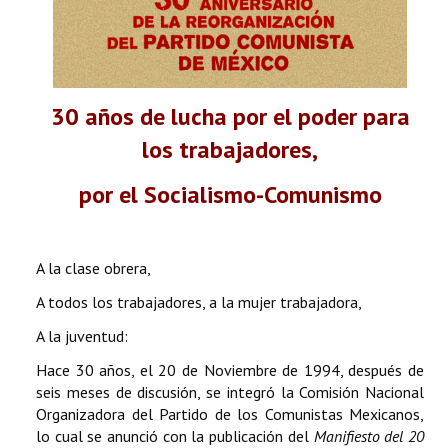
30 años de lucha por el poder para
los trabajadores,
por el Socialismo-Comunismo
A la clase obrera,
A todos los trabajadores, a la mujer trabajadora,
A la juventud:
Hace 30 años, el 20 de Noviembre de 1994, después de
seis meses de discusión, se integró la Comisión Nacional
Organizadora del Partido de los Comunistas Mexicanos,
lo cual se anunció con la publicación del
Manifiesto del 20