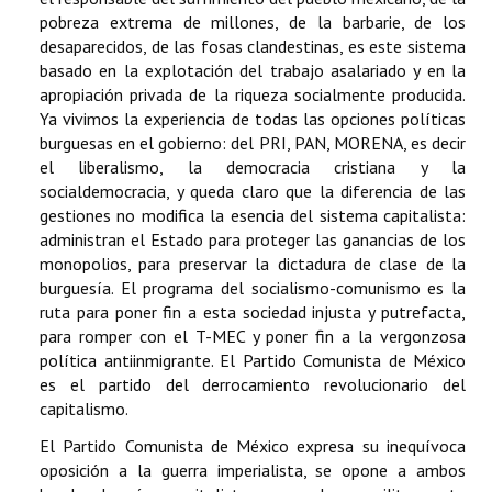
pobreza extrema de millones, de la barbarie, de los
desaparecidos, de las fosas clandestinas, es este sistema
basado en la explotación del trabajo asalariado y en la
apropiación privada de la riqueza socialmente producida.
Ya vivimos la experiencia de todas las opciones políticas
burguesas en el gobierno: del PRI, PAN, MORENA, es decir
el liberalismo, la democracia cristiana y la
socialdemocracia, y queda claro que la diferencia de las
gestiones no modifica la esencia del sistema capitalista:
administran el Estado para proteger las ganancias de los
monopolios, para preservar la dictadura de clase de la
burguesía. El programa del socialismo-comunismo es la
ruta para poner fin a esta sociedad injusta y putrefacta,
para romper con el T-MEC y poner fin a la vergonzosa
política antiinmigrante. El Partido Comunista de México
es el partido del derrocamiento revolucionario del
capitalismo.
El Partido Comunista de México expresa su inequívoca
oposición a la guerra imperialista, se opone a ambos