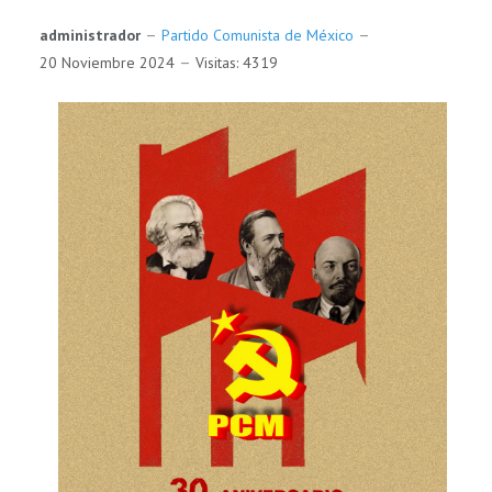
administrador
Partido Comunista de México
20 Noviembre 2024
Visitas: 4319