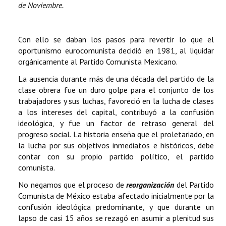
de Noviembre.
Con ello se daban los pasos para revertir lo que el
oportunismo eurocomunista decidió en 1981, al liquidar
orgánicamente al Partido Comunista Mexicano.
La ausencia durante más de una década del partido de la
clase obrera fue un duro golpe para el conjunto de los
trabajadores y sus luchas, favoreció en la lucha de clases
a los intereses del capital, contribuyó a la confusión
ideológica, y fue un factor de retraso general del
progreso social. La historia enseña que el proletariado, en
la lucha por sus objetivos inmediatos e históricos, debe
contar con su propio partido político, el partido
comunista.
No negamos que el proceso de
reorganización
del Partido
Comunista de México estaba afectado inicialmente por la
confusión ideológica predominante, y que durante un
lapso de casi 15 años se rezagó en asumir a plenitud sus