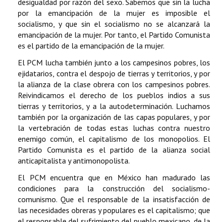
desigualdad por razón del sexo. Sabemos que sin la lucha
por la emancipación de la mujer es imposible el
socialismo, y que sin el socialismo no se alcanzará la
emancipación de la mujer. Por tanto, el Partido Comunista
es el partido de la emancipación de la mujer.
El PCM lucha también junto a los campesinos pobres, los
ejidatarios, contra el despojo de tierras y territorios, y por
la alianza de la clase obrera con los campesinos pobres.
Reivindicamos el derecho de los pueblos indios a sus
tierras y territorios, y a la autodeterminación. Luchamos
también por la organización de las capas populares, y por
la vertebración de todas estas luchas contra nuestro
enemigo común, el capitalismo de los monopolios. El
Partido Comunista es el partido de la alianza social
anticapitalista y antimonopolista.
El PCM encuentra que en México han madurado las
condiciones para la construcción del socialismo-
comunismo. Que el responsable de la insatisfacción de
las necesidades obreras y populares es el capitalismo; que
el responsable del sufrimiento del pueblo mexicano, de la