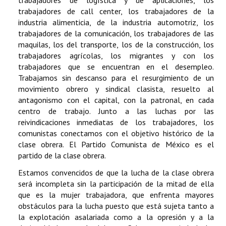
trabajadores de call center, los trabajadores de la
industria alimenticia, de la industria automotriz, los
trabajadores de la comunicación, los trabajadores de las
maquilas, los del transporte, los de la construcción, los
trabajadores agrícolas, los migrantes y con los
trabajadores que se encuentran en el desempleo.
Trabajamos sin descanso para el resurgimiento de un
movimiento obrero y sindical clasista, resuelto al
antagonismo con el capital, con la patronal, en cada
centro de trabajo. Junto a las luchas por las
reivindicaciones inmediatas de los trabajadores, los
comunistas conectamos con el objetivo histórico de la
clase obrera. El Partido Comunista de México es el
partido de la clase obrera.
Estamos convencidos de que la lucha de la clase obrera
será incompleta sin la participación de la mitad de ella
que es la mujer trabajadora, que enfrenta mayores
obstáculos para la lucha puesto que está sujeta tanto a
la explotación asalariada como a la opresión y a la