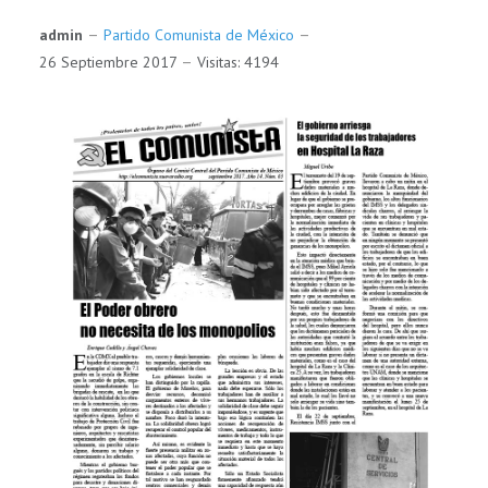
admin
Partido Comunista de México
26 Septiembre 2017
Visitas: 4194