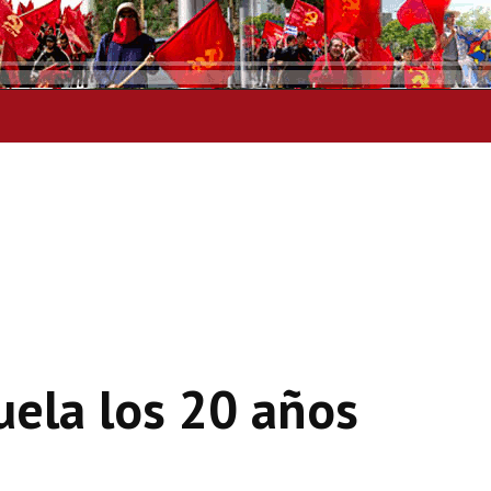
uela los 20 años