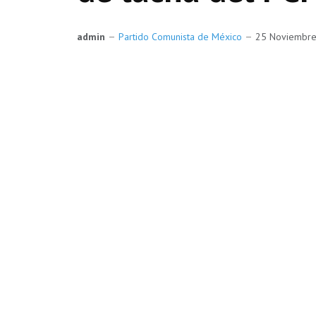
admin
Partido Comunista de México
25 Noviembr