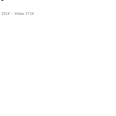
e 2014
Visitas: 3716