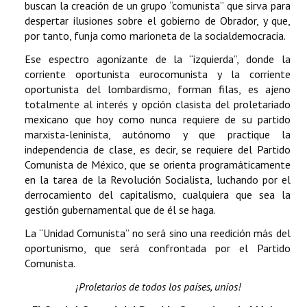
buscan la creación de un grupo “comunista” que sirva para
despertar ilusiones sobre el gobierno de Obrador, y que,
por tanto, funja como marioneta de la socialdemocracia.
Ese espectro agonizante de la “izquierda”, donde la
corriente oportunista eurocomunista y la corriente
oportunista del lombardismo, forman filas, es ajeno
totalmente al interés y opción clasista del proletariado
mexicano que hoy como nunca requiere de su partido
marxista-leninista, autónomo y que practique la
independencia de clase, es decir, se requiere del Partido
Comunista de México, que se orienta programáticamente
en la tarea de la Revolución Socialista, luchando por el
derrocamiento del capitalismo, cualquiera que sea la
gestión gubernamental que de él se haga.
La “Unidad Comunista” no será sino una reedición más del
oportunismo, que será confrontada por el Partido
Comunista.
¡Proletarios de todos los países, uníos!