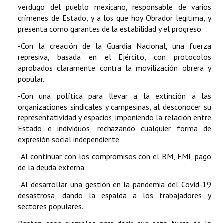
verdugo del pueblo mexicano, responsable de varios
crímenes de Estado, y a los que hoy Obrador legitima, y
presenta como garantes de la estabilidad y el progreso.
-Con la creación de la Guardia Nacional, una fuerza
represiva, basada en el Ejército, con protocolos
aprobados claramente contra la movilización obrera y
popular.
-Con una política para llevar a la extinción a las
organizaciones sindicales y campesinas, al desconocer su
representatividad y espacios, imponiendo la relación entre
Estado e individuos, rechazando cualquier forma de
expresión social independiente.
-Al continuar con los compromisos con el BM, FMI, pago
de la deuda externa.
-Al desarrollar una gestión en la pandemia del Covid-19
desastrosa, dando la espalda a los trabajadores y
sectores populares.
Basten esos ejemplos para decir que esta fuera de la