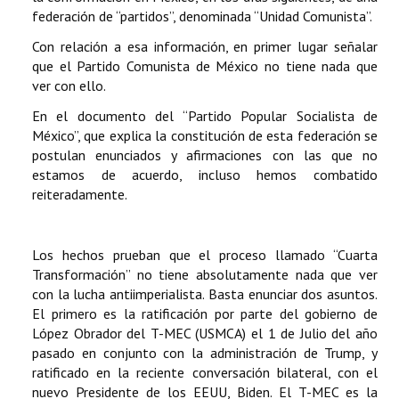
federación de “partidos”, denominada “Unidad Comunista”.
Con relación a esa información, en primer lugar señalar
que el Partido Comunista de México no tiene nada que
ver con ello.
En el documento del “Partido Popular Socialista de
México”, que explica la constitución de esta federación se
postulan enunciados y afirmaciones con las que no
estamos de acuerdo, incluso hemos combatido
reiteradamente.
Los hechos prueban que el proceso llamado “Cuarta
Transformación” no tiene absolutamente nada que ver
con la lucha antiimperialista. Basta enunciar dos asuntos.
El primero es la ratificación por parte del gobierno de
López Obrador del T-MEC (USMCA) el 1 de Julio del año
pasado en conjunto con la administración de Trump, y
ratificado en la reciente conversación bilateral, con el
nuevo Presidente de los EEUU, Biden. El T-MEC es la