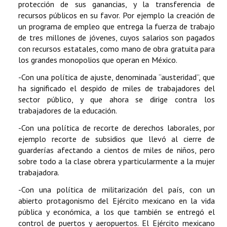
protección de sus ganancias, y la transferencia de
recursos públicos en su favor. Por ejemplo la creación de
un programa de empleo que entrega la fuerza de trabajo
de tres millones de jóvenes, cuyos salarios son pagados
con recursos estatales, como mano de obra gratuita para
los grandes monopolios que operan en México.
-Con una política de ajuste, denominada “austeridad”, que
ha significado el despido de miles de trabajadores del
sector público, y que ahora se dirige contra los
trabajadores de la educación.
-Con una política de recorte de derechos laborales, por
ejemplo recorte de subsidios que llevó al cierre de
guarderías afectando a cientos de miles de niños, pero
sobre todo a la clase obrera y particularmente a la mujer
trabajadora.
-Con una política de militarización del país, con un
abierto protagonismo del Ejército mexicano en la vida
pública y económica, a los que también se entregó el
control de puertos y aeropuertos. El Ejército mexicano