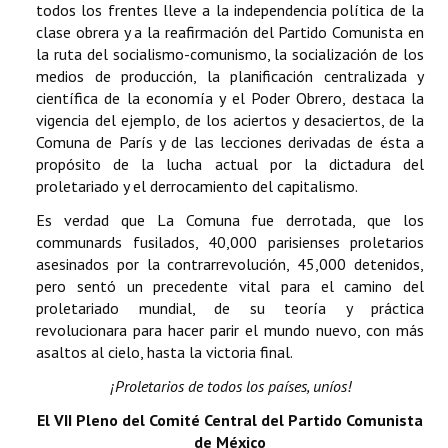
todos los frentes lleve a la independencia política de la
clase obrera y a la reafirmación del Partido Comunista en
la ruta del socialismo-comunismo, la socialización de los
medios de producción, la planificación centralizada y
científica de la economía y el Poder Obrero, destaca la
vigencia del ejemplo, de los aciertos y desaciertos, de la
Comuna de París y de las lecciones derivadas de ésta a
propósito de la lucha actual por la dictadura del
proletariado y el derrocamiento del capitalismo.
Es verdad que La Comuna fue derrotada, que los
communards fusilados, 40,000 parisienses proletarios
asesinados por la contrarrevolución, 45,000 detenidos,
pero sentó un precedente vital para el camino del
proletariado mundial, de su teoría y práctica
revolucionara para hacer parir el mundo nuevo, con más
asaltos al cielo, hasta la victoria final.
¡Proletarios de todos los países, uníos!
El VII Pleno del Comité Central del Partido Comunista
de México