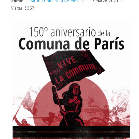
admin
Partido Comunista de México
17 Marzo 2021
Visitas: 3557