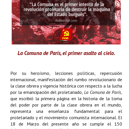
La Comuna de París, el primer asalto al cielo.
Por su heroísmo, lecciones políticas, repercusión
internacional, manifestación del rumbo revolucionario de
la clase obrera y vigencia histórica con respecto a la lucha
por la emancipación del proletariado,
La Comuna de París
,
que escribió la primera página en la historia de la toma
del poder por parte de la clase obrera en el mundo,
representa una enseñanza fundamental para el
proletariado y el movimiento comunista internacional. El
18 de Marzo del presente año se cumple el 150