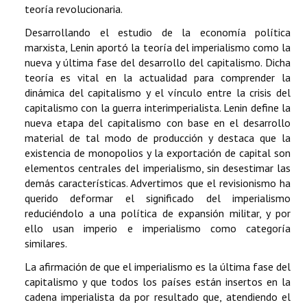
teoría revolucionaria.
Desarrollando el estudio de la economía política
marxista, Lenin aportó la teoría del imperialismo como la
nueva y última fase del desarrollo del capitalismo. Dicha
teoría es vital en la actualidad para comprender la
dinámica del capitalismo y el vínculo entre la crisis del
capitalismo con la guerra interimperialista. Lenin define la
nueva etapa del capitalismo con base en el desarrollo
material de tal modo de producción y destaca que la
existencia de monopolios y la exportación de capital son
elementos centrales del imperialismo, sin desestimar las
demás características. Advertimos que el revisionismo ha
querido deformar el significado del imperialismo
reduciéndolo a una política de expansión militar, y por
ello usan imperio e imperialismo como categoría
similares.
La afirmación de que el imperialismo es la última fase del
capitalismo y que todos los países están insertos en la
cadena imperialista da por resultado que, atendiendo el