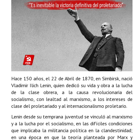
Hace 150 años, el 22 de Abril de 1870, en Simbirsk, nació
Vladimir Ilich Lenin, quien dedicó su vida y obra a la lucha
de la clase obrera, a la causa revolucionaria del
socialismo, con lealtad al marxismo, a los intereses de
clase del proletariado y al internacionalismo proletario.
Lenin desde su temprana juventud se vinculó al marxismo
y a la lucha por el socialismo, en las difíciles condiciones
que implicaba la militancia política en la clandestinidad;
en una época en que la teoría planteada por Marx y