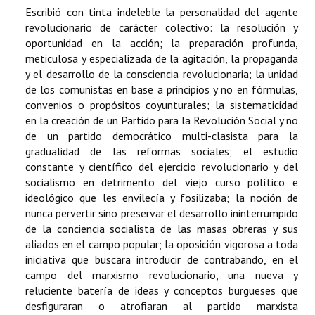
Escribió con tinta indeleble la personalidad del agente
revolucionario de carácter colectivo: la resolución y
oportunidad en la acción; la preparación profunda,
meticulosa y especializada de la agitación, la propaganda
y el desarrollo de la consciencia revolucionaria; la unidad
de los comunistas en base a principios y no en fórmulas,
convenios o propósitos coyunturales; la sistematicidad
en la creación de un Partido para la Revolución Social y no
de un partido democrático multi-clasista para la
gradualidad de las reformas sociales; el estudio
constante y científico del ejercicio revolucionario y del
socialismo en detrimento del viejo curso político e
ideológico que les envilecía y fosilizaba; la noción de
nunca pervertir sino preservar el desarrollo ininterrumpido
de la conciencia socialista de las masas obreras y sus
aliados en el campo popular; la oposición vigorosa a toda
iniciativa que buscara introducir de contrabando, en el
campo del marxismo revolucionario, una nueva y
reluciente batería de ideas y conceptos burgueses que
desfiguraran o atrofiaran al partido marxista