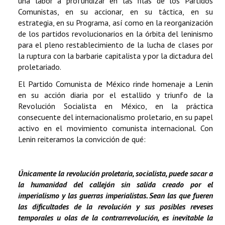
una labor a profundizar en las filas de los Partidos
Comunistas, en su accionar, en su táctica, en su
estrategia, en su Programa, así como en la reorganización
de los partidos revolucionarios en la órbita del leninismo
para el pleno restablecimiento de la lucha de clases por
la ruptura con la barbarie capitalista y por la dictadura del
proletariado.
El Partido Comunista de México rinde homenaje a Lenin
en su acción diaria por el estallido y triunfo de la
Revolución Socialista en México, en la práctica
consecuente del internacionalismo proletario, en su papel
activo en el movimiento comunista internacional. Con
Lenin reiteramos la convicción de qué:
Únicamente la revolución proletaria, socialista, puede sacar a
la humanidad del callejón sin salida creado por el
imperialismo y las guerras imperialistas. Sean las que fueren
las dificultades de la revolución y sus posibles reveses
temporales u olas de la contrarrevolución, es inevitable la