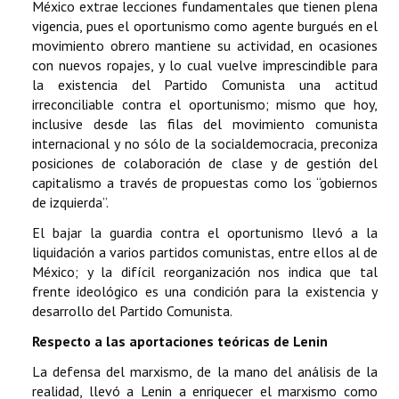
México extrae lecciones fundamentales que tienen plena
vigencia, pues el oportunismo como agente burgués en el
movimiento obrero mantiene su actividad, en ocasiones
con nuevos ropajes, y lo cual vuelve imprescindible para
la existencia del Partido Comunista una actitud
irreconciliable contra el oportunismo; mismo que hoy,
inclusive desde las filas del movimiento comunista
internacional y no sólo de la socialdemocracia, preconiza
posiciones de colaboración de clase y de gestión del
capitalismo a través de propuestas como los “gobiernos
de izquierda”.
El bajar la guardia contra el oportunismo llevó a la
liquidación a varios partidos comunistas, entre ellos al de
México; y la difícil reorganización nos indica que tal
frente ideológico es una condición para la existencia y
desarrollo del Partido Comunista.
Respecto a las aportaciones teóricas de Lenin
La defensa del marxismo, de la mano del análisis de la
realidad, llevó a Lenin a enriquecer el marxismo como