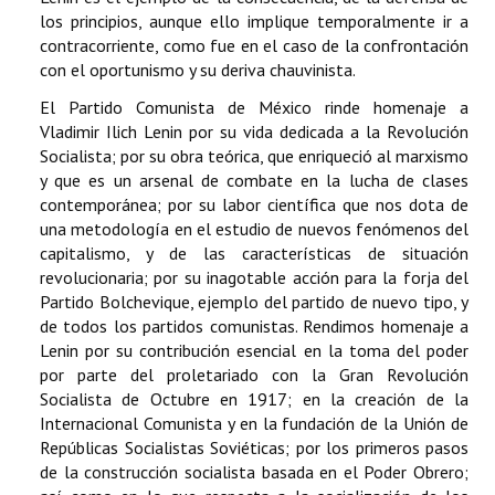
los principios, aunque ello implique temporalmente ir a
contracorriente, como fue en el caso de la confrontación
con el oportunismo y su deriva chauvinista.
El Partido Comunista de México rinde homenaje a
Vladimir Ilich Lenin por su vida dedicada a la Revolución
Socialista; por su obra teórica, que enriqueció al marxismo
y que es un arsenal de combate en la lucha de clases
contemporánea; por su labor científica que nos dota de
una metodología en el estudio de nuevos fenómenos del
capitalismo, y de las características de situación
revolucionaria; por su inagotable acción para la forja del
Partido Bolchevique, ejemplo del partido de nuevo tipo, y
de todos los partidos comunistas. Rendimos homenaje a
Lenin por su contribución esencial en la toma del poder
por parte del proletariado con la Gran Revolución
Socialista de Octubre en 1917; en la creación de la
Internacional Comunista y en la fundación de la Unión de
Repúblicas Socialistas Soviéticas; por los primeros pasos
de la construcción socialista basada en el Poder Obrero;