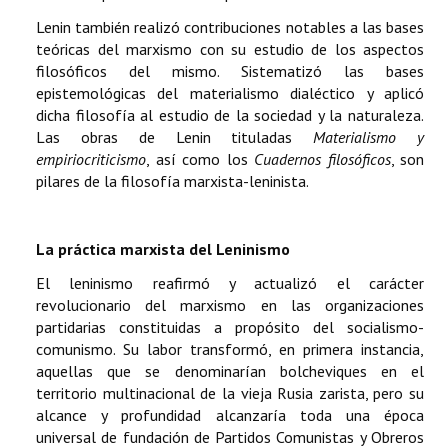
Lenin también realizó contribuciones notables a las bases
teóricas del marxismo con su estudio de los aspectos
filosóficos del mismo. Sistematizó las bases
epistemológicas del materialismo dialéctico y aplicó
dicha filosofía al estudio de la sociedad y la naturaleza.
Las obras de Lenin tituladas
Materialismo y
empiriocriticismo
, así como los
Cuadernos filosóficos
, son
pilares de la filosofía marxista-leninista.
La práctica marxista del Leninismo
El leninismo reafirmó y actualizó el carácter
revolucionario del marxismo en las organizaciones
partidarias constituidas a propósito del socialismo-
comunismo. Su labor transformó, en primera instancia,
aquellas que se denominarían bolcheviques en el
territorio multinacional de la vieja Rusia zarista, pero su
alcance y profundidad alcanzaría toda una época
universal de fundación de Partidos Comunistas y Obreros