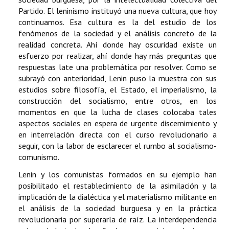
Partido. El leninismo instituyó una nueva cultura, que hoy
continuamos. Esa cultura es la del estudio de los
fenómenos de la sociedad y el análisis concreto de la
realidad concreta. Ahí donde hay oscuridad existe un
esfuerzo por realizar, ahí donde hay más preguntas que
respuestas late una problemática por resolver. Como se
subrayó con anterioridad, Lenin puso la muestra con sus
estudios sobre filosofía, el Estado, el imperialismo, la
construcción del socialismo, entre otros, en los
momentos en que la lucha de clases colocaba tales
aspectos sociales en espera de urgente discernimiento y
en interrelación directa con el curso revolucionario a
seguir, con la labor de esclarecer el rumbo al socialismo-
comunismo.
Lenin y los comunistas formados en su ejemplo han
posibilitado el restablecimiento de la asimilación y la
implicación de la dialéctica y el materialismo militante en
el análisis de la sociedad burguesa y en la práctica
revolucionaria por superarla de raíz. La interdependencia