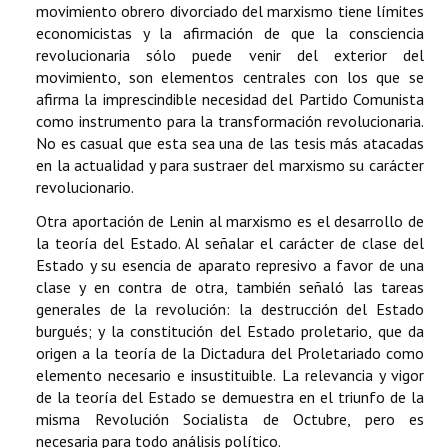
movimiento obrero divorciado del marxismo tiene límites
economicistas y la afirmación de que la consciencia
revolucionaria sólo puede venir del exterior del
movimiento, son elementos centrales con los que se
afirma la imprescindible necesidad del Partido Comunista
como instrumento para la transformación revolucionaria.
No es casual que esta sea una de las tesis más atacadas
en la actualidad y para sustraer del marxismo su carácter
revolucionario.
Otra aportación de Lenin al marxismo es el desarrollo de
la teoría del Estado. Al señalar el carácter de clase del
Estado y su esencia de aparato represivo a favor de una
clase y en contra de otra, también señaló las tareas
generales de la revolución: la destrucción del Estado
burgués; y la constitución del Estado proletario, que da
origen a la teoría de la Dictadura del Proletariado como
elemento necesario e insustituible. La relevancia y vigor
de la teoría del Estado se demuestra en el triunfo de la
misma Revolución Socialista de Octubre, pero es
necesaria para todo análisis político.