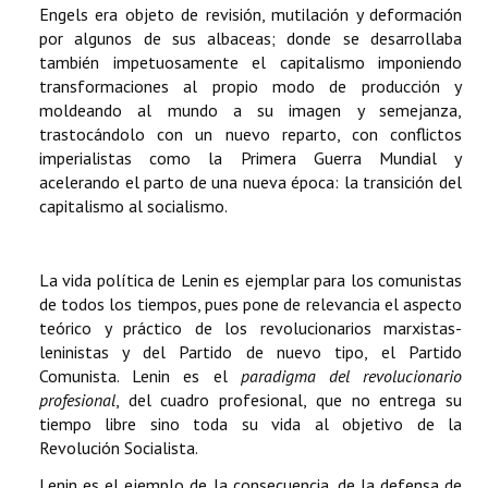
Engels era objeto de revisión, mutilación y deformación
por algunos de sus albaceas; donde se desarrollaba
también impetuosamente el capitalismo imponiendo
transformaciones al propio modo de producción y
moldeando al mundo a su imagen y semejanza,
trastocándolo con un nuevo reparto, con conflictos
imperialistas como la Primera Guerra Mundial y
acelerando el parto de una nueva época: la transición del
capitalismo al socialismo.
La vida política de Lenin es ejemplar para los comunistas
de todos los tiempos, pues pone de relevancia el aspecto
teórico y práctico de los revolucionarios marxistas-
leninistas y del Partido de nuevo tipo, el Partido
Comunista. Lenin es el
paradigma del revolucionario
profesional
, del cuadro profesional, que no entrega su
tiempo libre sino toda su vida al objetivo de la
Revolución Socialista.
Lenin es el ejemplo de la consecuencia, de la defensa de