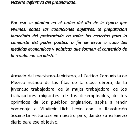
victoria definitiva del proletariado.
Por eso se plantea en el orden del día de la época que
vivimos, dadas las condiciones objetivas, la preparación
inmediata del proletariado en todos los aspectos para la
conquista del poder político a fin de llevar a cabo las
medidas económicas y políticas que forman el contenido de
la revolución socialista.”
Armado del marxismo-leninismo, el Partido Comunista de
México nutrido de las filas de la clase obrera, de la
juventud trabajadora, de la mujer trabajadora, de los
trabajadores migrantes, de los desempleados, de los
oprimidos de los pueblos originarios, aspira a rendir
homenaje a Vladimir Ilich Lenin con la Revolución
Socialista victoriosa en nuestro país, dando su esfuerzo
diario para ese objetivo.