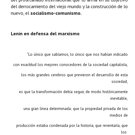
del derrocamiento del viejo mundo y la construcción de lo
nuevo, el
socialismo-comunismo.
Lenin en defensa del marxismo
“Lo único que sabíamos, lo único que nos habían indicado
con exactitud los mejores conocedores de la sociedad capitalista,
los más grandes cerebros que previeron el desarrollo de esta
sociedad,
es que la transformación debía seguir, de modo históricamente
inevitable,
una gran línea determinada; que la propiedad privada de los
medios de
producción estaba condenada por la historia, que reventaría, que
los