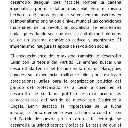
desarrollo desigual, sea factible romper la cadena
imperialista por el eslabón más débil. Pero el mismo
hecho de que todos los países se encuentran insertos en
el imperialismo origina que a nivel mundial las condiciones
materiales de la revolución socialista se encuentran
dadas, pues donde sea que exista capitalismo hablamos
ya de un sistema económico caduco y agonizante. El
imperialismo inaugura la época de revolución social.
El enriquecimiento del marxismo también lo desarrolló
Lenin con la teoría del Partido. Es erróneo buscar una
desarrollada teoría del Partido en la obra de Marx, pues
aunque su experiencia militante dio por resultado
apreciaciones útiles para la organización política del
partido del proletariado, es a Lenin a quien en el
desarrollo de su labor política le tocó acuñar las
características del partido de nuevo tipo. Siguiendo a
Engels, Lenin destacó la importancia de la lucha
ideológica como elemento esencial para la construcción
del Partido de nuevo tipo; en torno a la ideología se
desarrolla la unidad teórica y práctica. La tesis de que el