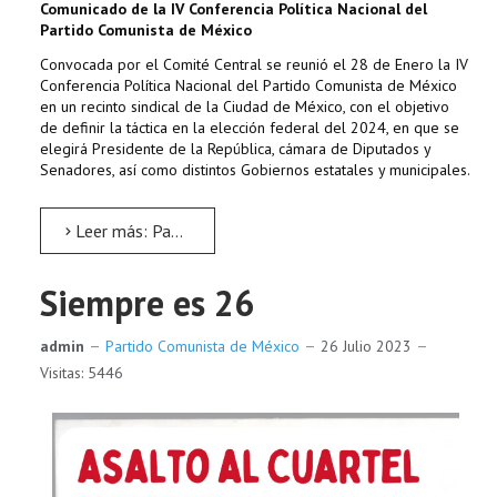
Comunicado de la IV Conferencia Política Nacional del
Partido Comunista de México
Convocada por el Comité Central se reunió el 28 de Enero la IV
Conferencia Política Nacional del Partido Comunista de México
en un recinto sindical de la Ciudad de México, con el objetivo
de definir la táctica en la elección federal del 2024, en que se
elegirá Presidente de la República, cámara de Diputados y
Senadores, así como distintos Gobiernos estatales y municipales.
Leer más: Partido Comunista de Méxica postulará candidatos a la Presidencia de la República y Jefes de...
Siempre es 26
admin
Partido Comunista de México
26 Julio 2023
Visitas: 5446