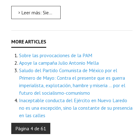
Leer más: Siempre es 26
Sobre las provocaciones de la PAM
Apoye la campaña Julio Antonio Mella
Saludo del Partido Comunista de México por el
Primero de Mayo: Contra el presente que es guerra
imperialista, explotación, hambre y miseria … por el
futuro del socialismo-comunismo
Inaceptable conducta del Ejército en Nuevo Laredo
no es una excepción, sino la constante de su presencia
en las calles
Página 4 de 61