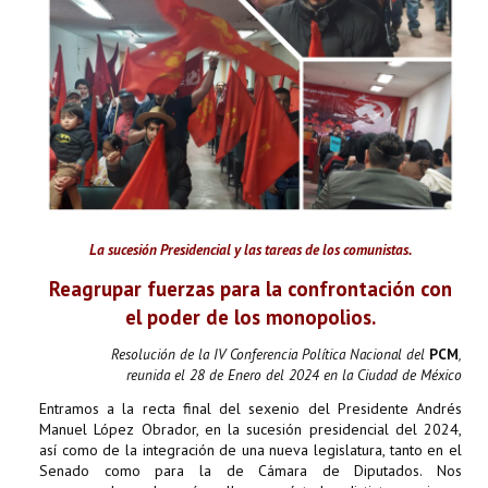
La sucesión Presidencial y las tareas de los comunistas.
Reagrupar fuerzas para la confrontación con
el poder de los monopolios.
Resolución de la IV Conferencia Política Nacional del
PCM
,
reunida el 28 de Enero del 2024 en la Ciudad de México
Entramos a la recta final del sexenio del Presidente Andrés
Manuel López Obrador, en la sucesión presidencial del 2024,
así como de la integración de una nueva legislatura, tanto en el
Senado como para la de Cámara de Diputados. Nos