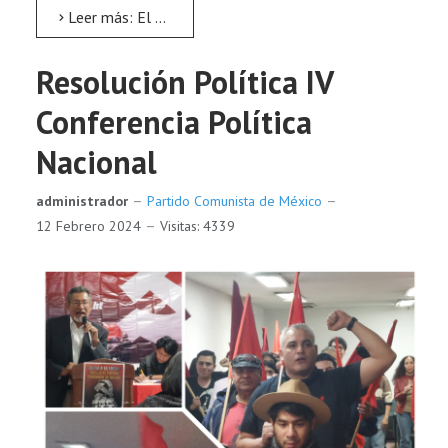
Leer más: El candidato comunista
Resolución Política IV
Conferencia Política
Nacional
administrador
Partido Comunista de México
12 Febrero 2024
Visitas: 4339