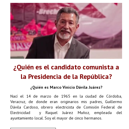
¿Quién es el candidato comunista a
la Presidencia de la República?
¿Quién es Marco Vinicio Dávila Juárez?
Nací el 14 de marzo de 1965 en la ciudad de Córdoba,
Veracruz, de donde eran originarios mis padres, Guillermo
Dávila Cardoso, obrero electricista de Comisión Federal de
Electricidad y Raquel Juárez Muñoz, empleada del
ayuntamiento local. Soy el mayor de cinco hermanos.