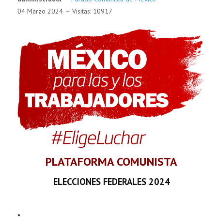
04 Marzo 2024
Visitas: 10917
PLATAFORMA COMUNISTA
ELECCIONES FEDERALES 2024
*