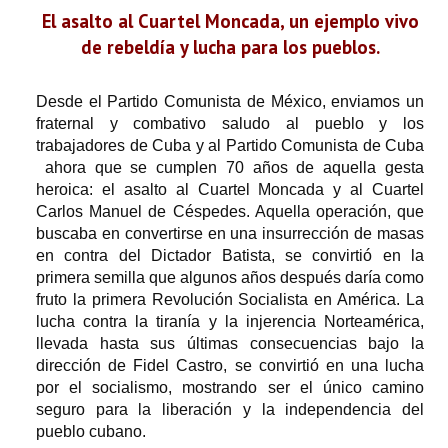
El asalto al Cuartel Moncada, un ejemplo vivo
de rebeldía y lucha para los pueblos.
Desde el Partido Comunista de México, enviamos un
fraternal y combativo saludo al pueblo y los
trabajadores de Cuba y al Partido Comunista de Cuba
ahora que se cumplen 70 años de aquella gesta
heroica: el asalto al Cuartel Moncada y al Cuartel
Carlos Manuel de Céspedes. Aquella operación, que
buscaba en convertirse en una insurrección de masas
en contra del Dictador Batista, se convirtió en la
primera semilla que algunos años después daría como
fruto la primera Revolución Socialista en América. La
lucha contra la tiranía y la injerencia Norteamérica,
llevada hasta sus últimas consecuencias bajo la
dirección de Fidel Castro, se convirtió en una lucha
por el socialismo, mostrando ser el único camino
seguro para la liberación y la independencia del
pueblo cubano.