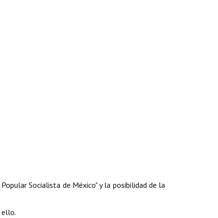
Popular Socialista de México" y la posibilidad de la
ello.