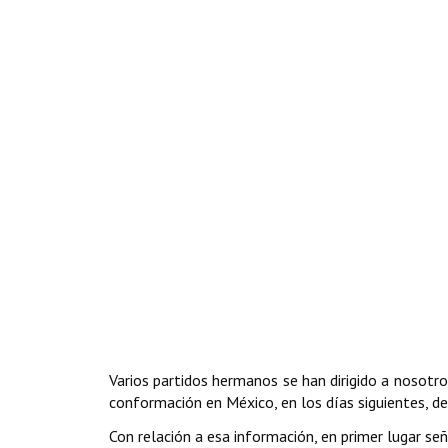
Varios partidos hermanos se han dirigido a nosotros
conformación en México, en los días siguientes, d
Con relación a esa información, en primer lugar se