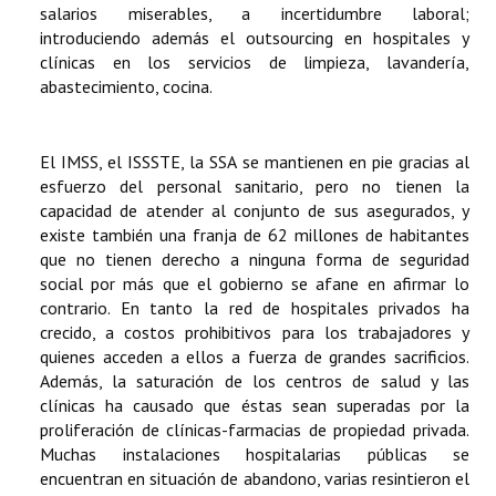
salarios miserables, a incertidumbre laboral;
introduciendo además el outsourcing en hospitales y
clínicas en los servicios de limpieza, lavandería,
abastecimiento, cocina.
El IMSS, el ISSSTE, la SSA se mantienen en pie gracias al
esfuerzo del personal sanitario, pero no tienen la
capacidad de atender al conjunto de sus asegurados, y
existe también una franja de 62 millones de habitantes
que no tienen derecho a ninguna forma de seguridad
social por más que el gobierno se afane en afirmar lo
contrario. En tanto la red de hospitales privados ha
crecido, a costos prohibitivos para los trabajadores y
quienes acceden a ellos a fuerza de grandes sacrificios.
Además, la saturación de los centros de salud y las
clínicas ha causado que éstas sean superadas por la
proliferación de clínicas-farmacias de propiedad privada.
Muchas instalaciones hospitalarias públicas se
encuentran en situación de abandono, varias resintieron el