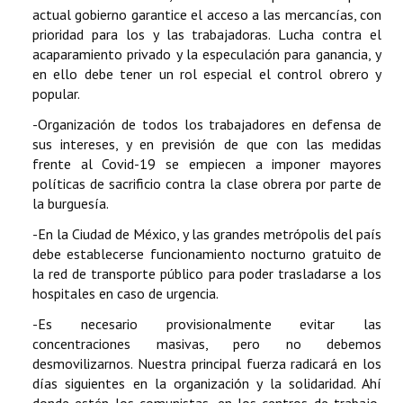
actual gobierno garantice el acceso a las mercancías, con
prioridad para los y las trabajadoras. Lucha contra el
acaparamiento privado y la especulación para ganancia, y
en ello debe tener un rol especial el control obrero y
popular.
-Organización de todos los trabajadores en defensa de
sus intereses, y en previsión de que con las medidas
frente al Covid-19 se empiecen a imponer mayores
políticas de sacrificio contra la clase obrera por parte de
la burguesía.
-En la Ciudad de México, y las grandes metrópolis del país
debe establecerse funcionamiento nocturno gratuito de
la red de transporte público para poder trasladarse a los
hospitales en caso de urgencia.
-Es necesario provisionalmente evitar las
concentraciones masivas, pero no debemos
desmovilizarnos. Nuestra principal fuerza radicará en los
días siguientes en la organización y la solidaridad. Ahí
donde estén los comunistas, en los centros de trabajo,