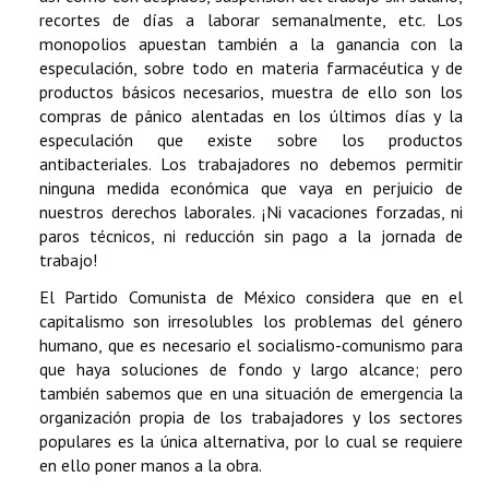
recortes de días a laborar semanalmente, etc. Los
monopolios apuestan también a la ganancia con la
especulación, sobre todo en materia farmacéutica y de
productos básicos necesarios, muestra de ello son los
compras de pánico alentadas en los últimos días y la
especulación que existe sobre los productos
antibacteriales. Los trabajadores no debemos permitir
ninguna medida económica que vaya en perjuicio de
nuestros derechos laborales. ¡Ni vacaciones forzadas, ni
paros técnicos, ni reducción sin pago a la jornada de
trabajo!
El Partido Comunista de México considera que en el
capitalismo son irresolubles los problemas del género
humano, que es necesario el socialismo-comunismo para
que haya soluciones de fondo y largo alcance; pero
también sabemos que en una situación de emergencia la
organización propia de los trabajadores y los sectores
populares es la única alternativa, por lo cual se requiere
en ello poner manos a la obra.