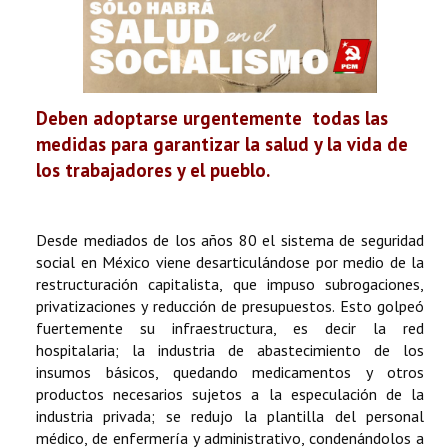
Deben adoptarse urgentemente todas las
medidas para garantizar la salud y la vida de
los trabajadores y el pueblo.
Desde mediados de los años 80 el sistema de seguridad
social en México viene desarticulándose por medio de la
restructuración capitalista, que impuso subrogaciones,
privatizaciones y reducción de presupuestos. Esto golpeó
fuertemente su infraestructura, es decir la red
hospitalaria; la industria de abastecimiento de los
insumos básicos, quedando medicamentos y otros
productos necesarios sujetos a la especulación de la
industria privada; se redujo la plantilla del personal
médico, de enfermería y administrativo, condenándolos a