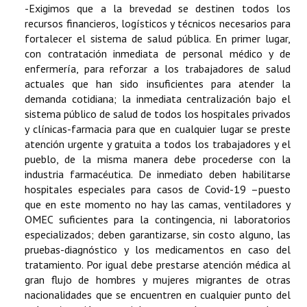
-Exigimos que a la brevedad se destinen todos los
recursos financieros, logísticos y técnicos necesarios para
fortalecer el sistema de salud pública. En primer lugar,
con contratación inmediata de personal médico y de
enfermería, para reforzar a los trabajadores de salud
actuales que han sido insuficientes para atender la
demanda cotidiana; la inmediata centralización bajo el
sistema público de salud de todos los hospitales privados
y clínicas-farmacia para que en cualquier lugar se preste
atención urgente y gratuita a todos los trabajadores y el
pueblo, de la misma manera debe procederse con la
industria farmacéutica. De inmediato deben habilitarse
hospitales especiales para casos de Covid-19 –puesto
que en este momento no hay las camas, ventiladores y
OMEC suficientes para la contingencia, ni laboratorios
especializados; deben garantizarse, sin costo alguno, las
pruebas-diagnóstico y los medicamentos en caso del
tratamiento. Por igual debe prestarse atención médica al
gran flujo de hombres y mujeres migrantes de otras
nacionalidades que se encuentren en cualquier punto del