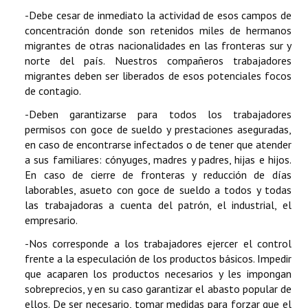
-Debe cesar de inmediato la actividad de esos campos de
concentración donde son retenidos miles de hermanos
migrantes de otras nacionalidades en las fronteras sur y
norte del país. Nuestros compañeros trabajadores
migrantes deben ser liberados de esos potenciales focos
de contagio.
-Deben garantizarse para todos los trabajadores
permisos con goce de sueldo y prestaciones aseguradas,
en caso de encontrarse infectados o de tener que atender
a sus familiares: cónyuges, madres y padres, hijas e hijos.
En caso de cierre de fronteras y reducción de días
laborables, asueto con goce de sueldo a todos y todas
las trabajadoras a cuenta del patrón, el industrial, el
empresario.
-Nos corresponde a los trabajadores ejercer el control
frente a la especulación de los productos básicos. Impedir
que acaparen los productos necesarios y les impongan
sobreprecios, y en su caso garantizar el abasto popular de
ellos. De ser necesario, tomar medidas para forzar que el