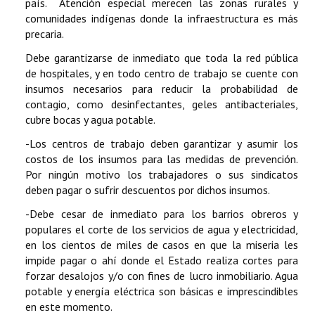
país. Atención especial merecen las zonas rurales y
comunidades indígenas donde la infraestructura es más
precaria.
Debe garantizarse de inmediato que toda la red pública
de hospitales, y en todo centro de trabajo se cuente con
insumos necesarios para reducir la probabilidad de
contagio, como desinfectantes, geles antibacteriales,
cubre bocas y agua potable.
-Los centros de trabajo deben garantizar y asumir los
costos de los insumos para las medidas de prevención.
Por ningún motivo los trabajadores o sus sindicatos
deben pagar o sufrir descuentos por dichos insumos.
-Debe cesar de inmediato para los barrios obreros y
populares el corte de los servicios de agua y electricidad,
en los cientos de miles de casos en que la miseria les
impide pagar o ahí donde el Estado realiza cortes para
forzar desalojos y/o con fines de lucro inmobiliario. Agua
potable y energía eléctrica son básicas e imprescindibles
en este momento.