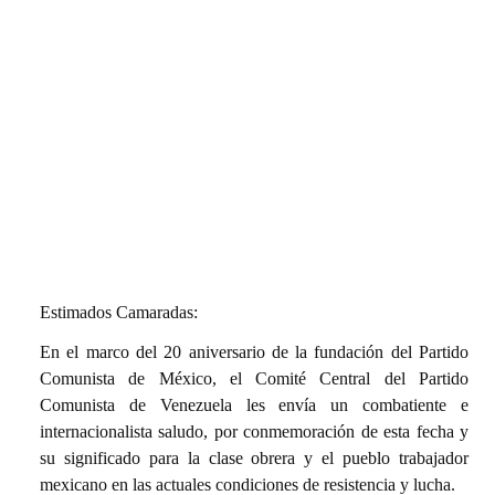
Estimados Camaradas:
En el marco del 20 aniversario de la fundación del Partido
Comunista de México, el Comité Central del Partido
Comunista de Venezuela les envía un combatiente e
internacionalista saludo, por conmemoración de esta fecha y
su significado para la clase obrera y el pueblo trabajador
mexicano en las actuales condiciones de resistencia y lucha.