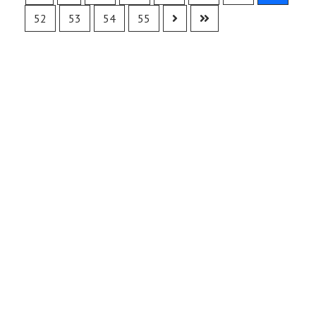
52
53
54
55