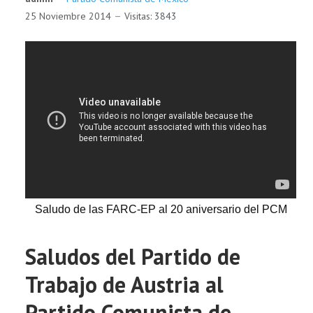
25 Noviembre 2014
Visitas: 3843
Saludo de las FARC-EP al 20 aniversario del PCM
Saludos del Partido de
Trabajo de Austria al
Partido Comunista de