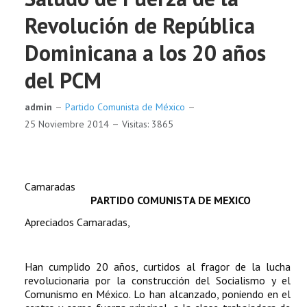
Revolución de República
Dominicana a los 20 años
del PCM
admin
Partido Comunista de México
25 Noviembre 2014
Visitas: 3865
Camarad
PARTIDO COMUNISTA DE MEXICO
Apreciados Camaradas,
Han cumplido 20 años, curtidos al fragor de la lucha
revolucionaria por la construcción del Socialismo y el
Comunismo en México. Lo han alcanzado, poniendo en el