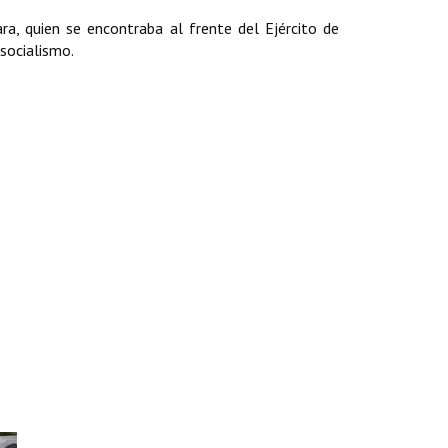
, quien se encontraba al frente del Ejército de
 socialismo.