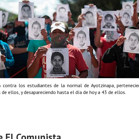
a contra los estudiantes de la normal de Ayotzinapa, perteneci
 de ellos, y desapareciendo hasta el día de hoy a 43 de ellos.
e El Comunista