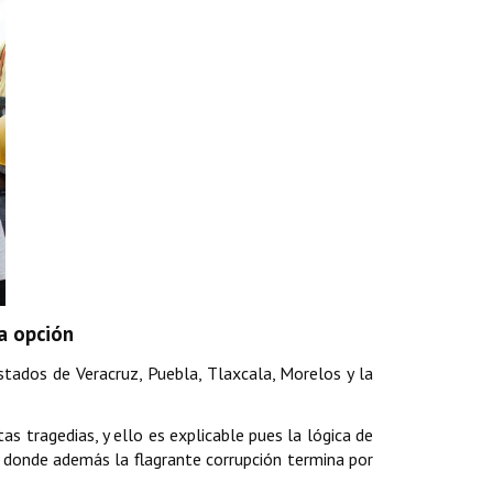
ca opción
tados de Veracruz, Puebla, Tlaxcala, Morelos y la
 tragedias, y ello es explicable pues la lógica de
, donde además la flagrante corrupción termina por