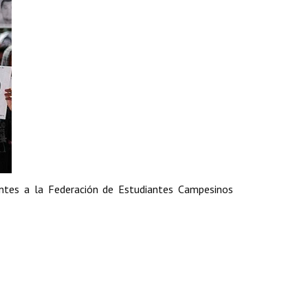
entes a la Federación de Estudiantes Campesinos