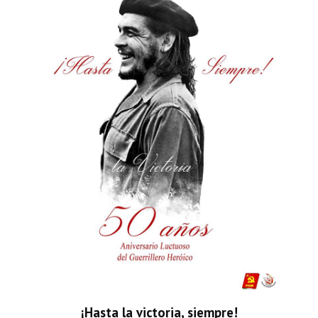
¡Hasta la victoria, siempre!