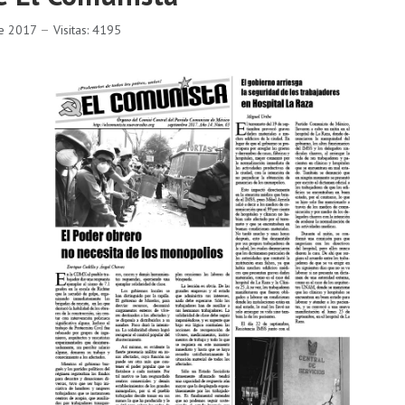
re 2017
Visitas: 4195