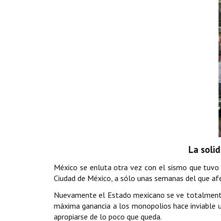
La solid
México se enluta otra vez con el sismo que tuvo 
Ciudad de México, a sólo unas semanas del que af
Nuevamente el Estado mexicano se ve totalmente re
máxima ganancia a los monopolios hace inviable un
apropiarse de lo poco que queda.