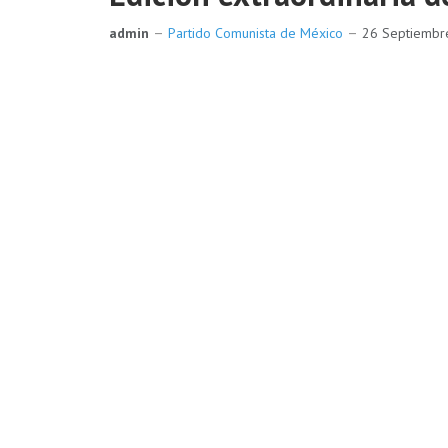
admin
Partido Comunista de México
26 Septiemb